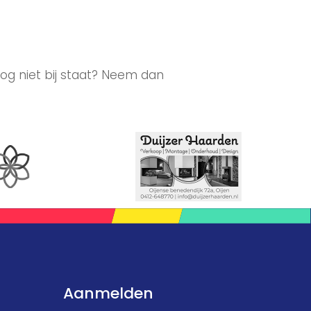
og niet bij staat? Neem dan
Aanmelden