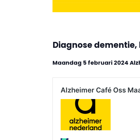
Diagnose dementie, 
Maandag 5 februari 2024 Alz