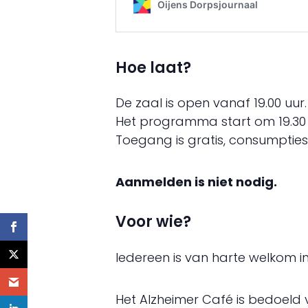
Hoe laat?
De zaal is open vanaf 19.00 uur.
Het programma start om 19.30 u
Toegang is gratis, consumpties 
Aanmelden is niet nodig.
Voor wie?
Iedereen is van harte welkom in
Het Alzheimer Café is bedoeld v