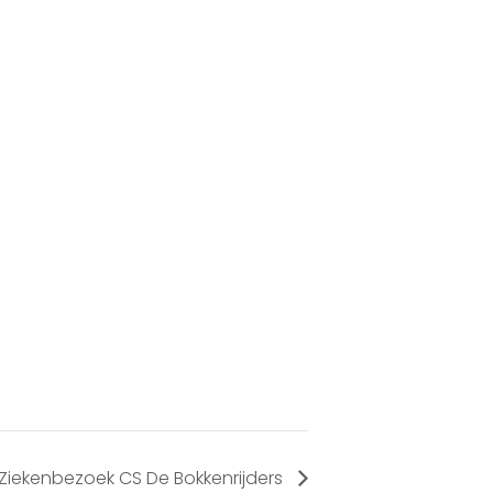
Ziekenbezoek CS De Bokkenrijders