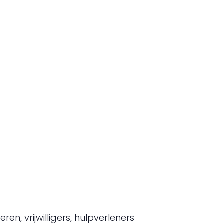
n, vrijwilligers, hulpverleners