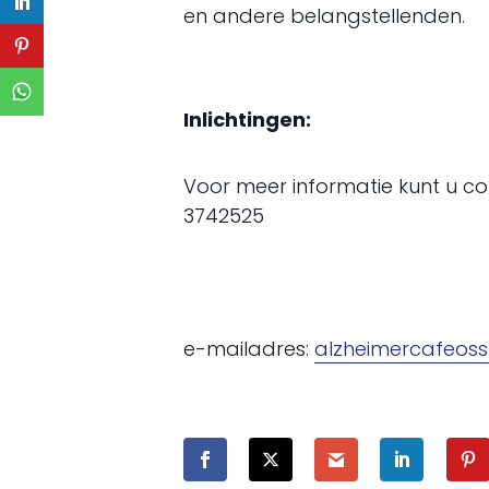
en andere belangstellenden.
Inlichtingen:
Voor meer informatie kunt u c
3742525
e-mailadres:
alzheimercafeoss