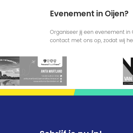
Evenement in Oijen?
Organiseer jij een evenement in
contact met ons op, zodat wij he