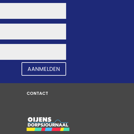
AANMELDEN
CONTACT