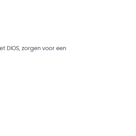
t DIOS, zorgen voor een