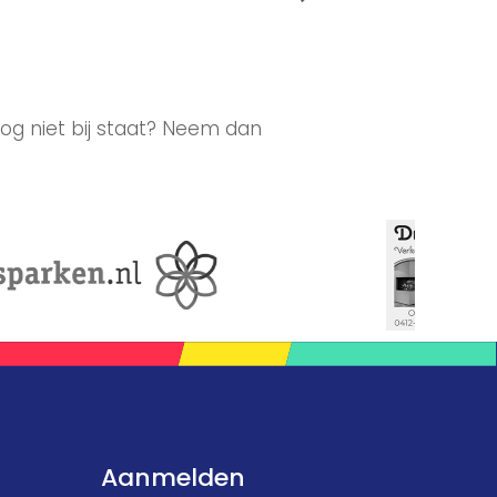
og niet bij staat? Neem dan
Aanmelden