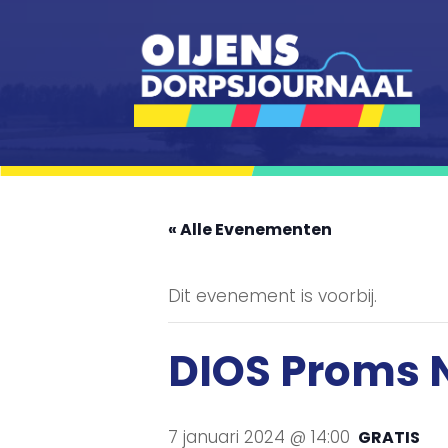
« Alle Evenementen
Dit evenement is voorbij.
DIOS Proms N
7 januari 2024 @ 14:00
GRATIS