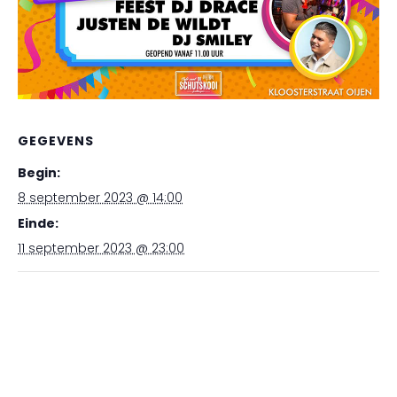
GEGEVENS
Begin:
8 september 2023 @ 14:00
Einde:
11 september 2023 @ 23:00