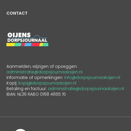
CONTACT
Aanmelden, wijzigen of opzeggen:
administratie@dorpsjournaaloijen.nl
Informatie of opmerkingen:
info@dorpsjournaaloijen.nl
Kopij:
kopij@dorpsjournaaloijen.nl
Betaling en factuur:
administratie@dorpsjournaaloijen.nl
IBAN: NL36 RABO 0168 4655 15