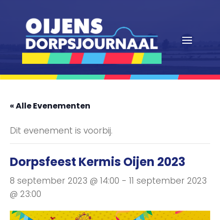
« Alle Evenementen
Dit evenement is voorbij.
Dorpsfeest Kermis Oijen 2023
8 september 2023 @ 14:00
-
11 september 2023
@ 23:00