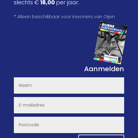
slechts €
18,00
per jaar.
* Alleen beschikbaar voor inwoners van Oijen
Aanmelden