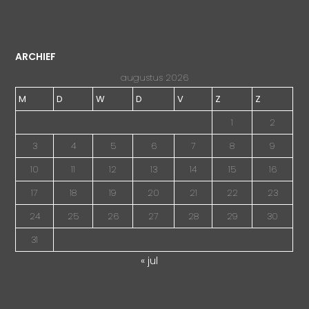
ARCHIEF
augustus 2026
M
D
W
D
V
Z
Z
1
2
3
4
5
6
7
8
9
10
11
12
13
14
15
16
17
18
19
20
21
22
23
24
25
26
27
28
29
30
31
« jul