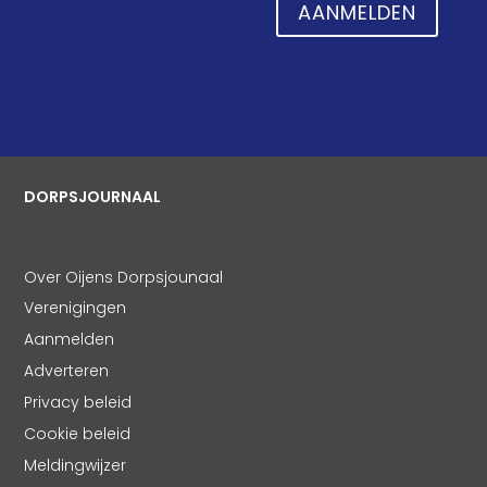
AANMELDEN
DORPSJOURNAAL
Over Oijens Dorpsjounaal
Verenigingen
Aanmelden
Adverteren
Privacy beleid
Cookie beleid
Meldingwijzer