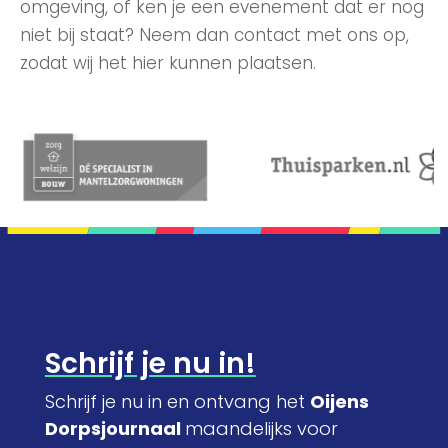
omgeving, of ken je een evenement dat er nog
niet bij staat? Neem dan contact met ons op,
zodat wij het hier kunnen plaatsen.
Schrijf je nu in!
Schrijf je nu in en ontvang het
Oijens
Dorpsjournaal
maandelijks voor