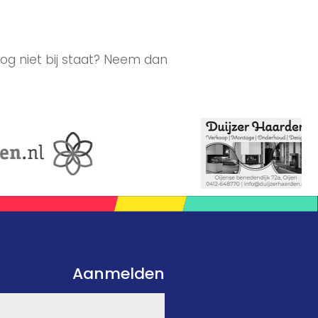
og niet bij staat? Neem dan
Aanmelden