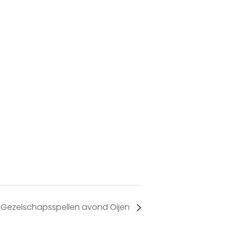
Gezelschapsspellen avond Oijen