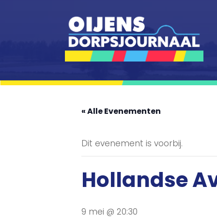
« Alle Evenementen
Dit evenement is voorbij.
Hollandse Av
9 mei @ 20:30