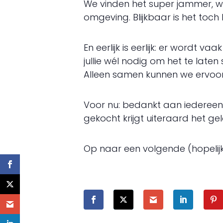
We vinden het super jammer, wa
omgeving. Blijkbaar is het toch 
En eerlijk is eerlijk: er wordt 
jullie wél nodig om het te laten
Alleen samen kunnen we ervoor
Voor nu: bedankt aan iedereen d
gekocht krijgt uiteraard het gel
Op naar een volgende (hopelijk 