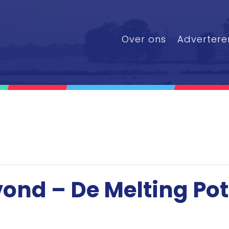
Over ons
Advertere
ond – De Melting Pot