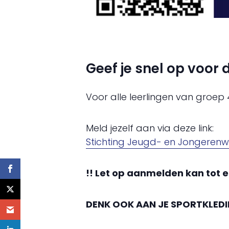
Geef je snel op voor
Voor alle leerlingen van groep 4
Meld jezelf aan via deze link:
Stichting Jeugd- en Jongerenw
!! Let op aanmelden kan tot
DENK OOK AAN JE SPORTKLEDI