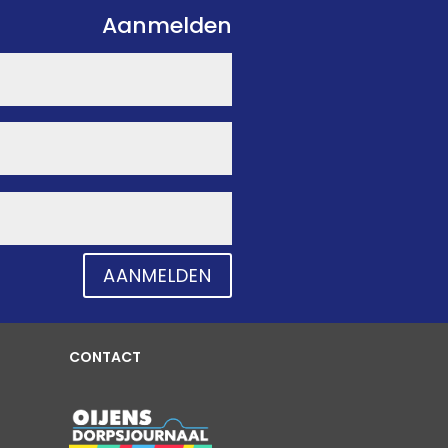
Aanmelden
AANMELDEN
CONTACT