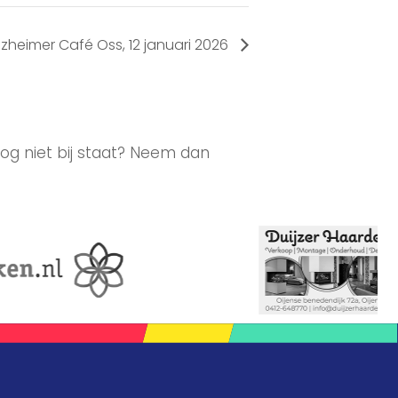
lzheimer Café Oss, 12 januari 2026
og niet bij staat? Neem dan