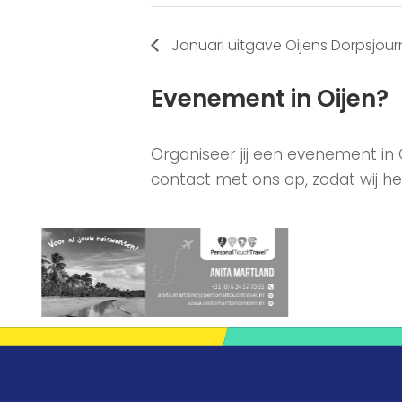
Januari uitgave Oijens Dorpsjour
Evenement in Oijen?
Organiseer jij een evenement in
contact met ons op, zodat wij he