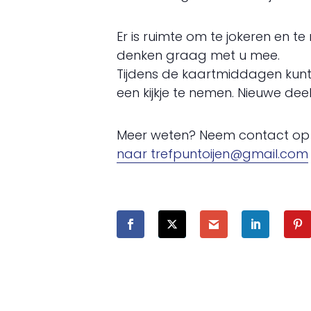
Er is ruimte om te jokeren en te
denken graag met u mee.
Tijdens de kaartmiddagen kunt
een kijkje te nemen. Nieuwe dee
Meer weten? Neem contact op m
naar trefpuntoijen@gmail.com