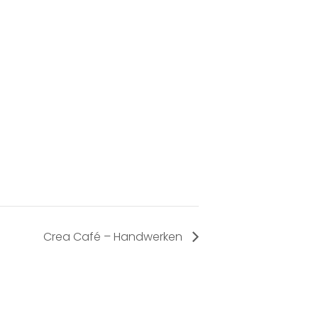
Crea Café – Handwerken