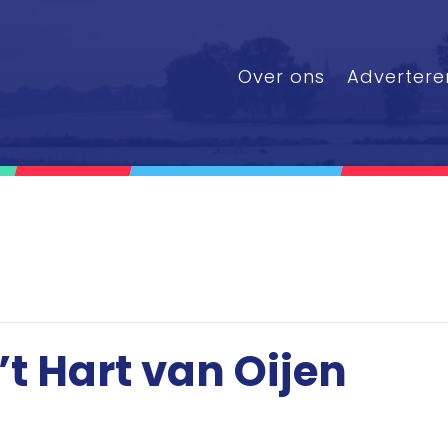
Over ons
Advertere
’t Hart van Oijen