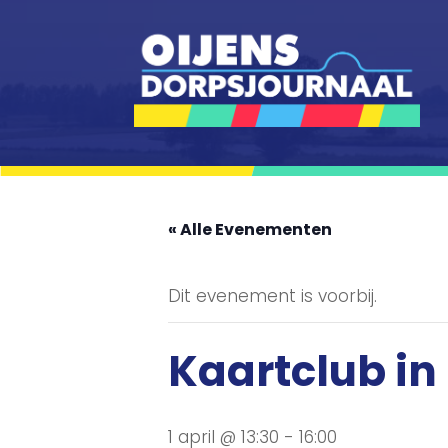
« Alle Evenementen
Dit evenement is voorbij.
Kaartclub in 
1 april @ 13:30
-
16:00