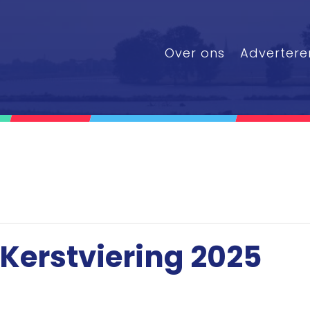
Over ons
Advertere
 Kerstviering 2025