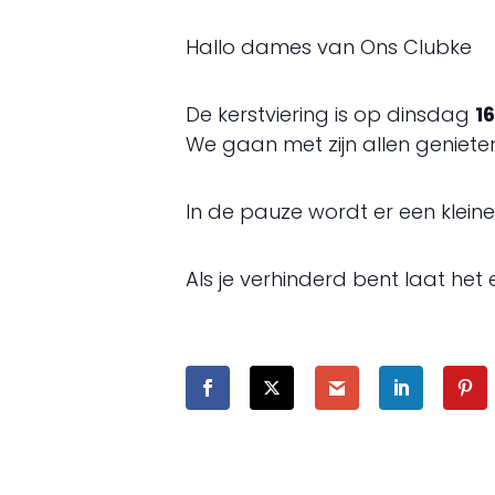
Hallo dames van Ons Clubke
De kerstviering is op dinsdag
1
We gaan met zijn allen genieten
In de pauze wordt er een kleine
Als je verhinderd bent laat het