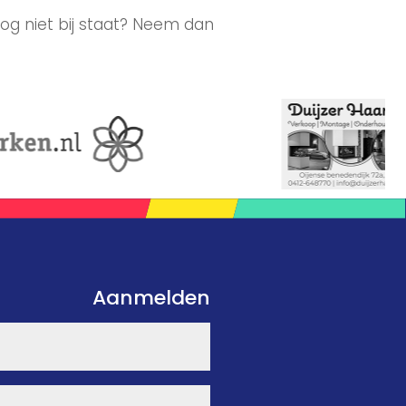
og niet bij staat? Neem dan
Aanmelden