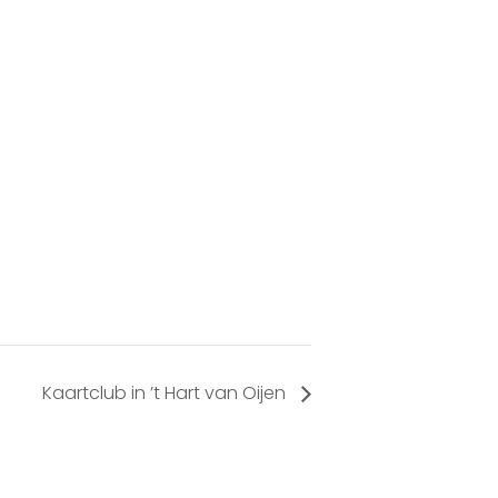
Kaartclub in ’t Hart van Oijen