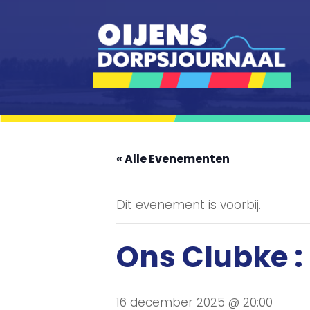
« Alle Evenementen
Dit evenement is voorbij.
Ons Clubke :
16 december 2025 @ 20:00