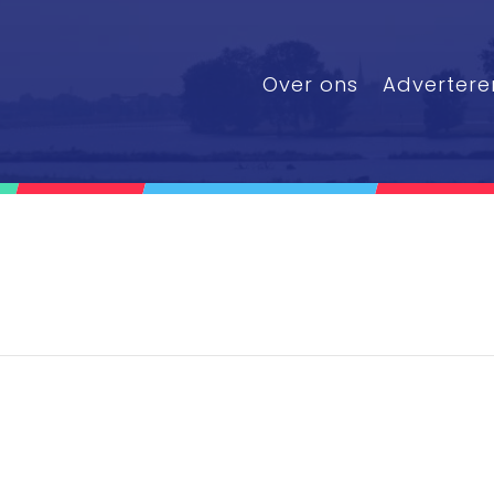
Over ons
Advertere