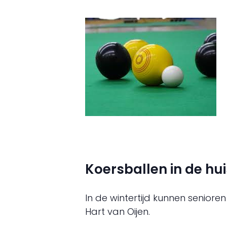
Koersballen in de hui
In de wintertijd kunnen senioren
Hart van Oijen.