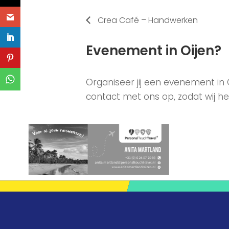
Crea Café – Handwerken
Evenement in Oijen?
Organiseer jij een evenement in
contact met ons op, zodat wij he