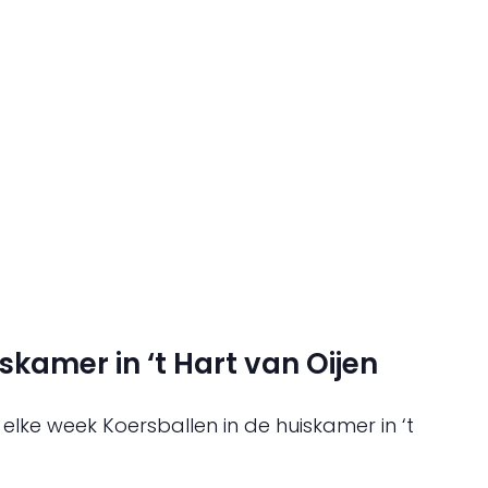
skamer in ‘t Hart van Oijen
 elke week Koersballen in de huiskamer in ‘t