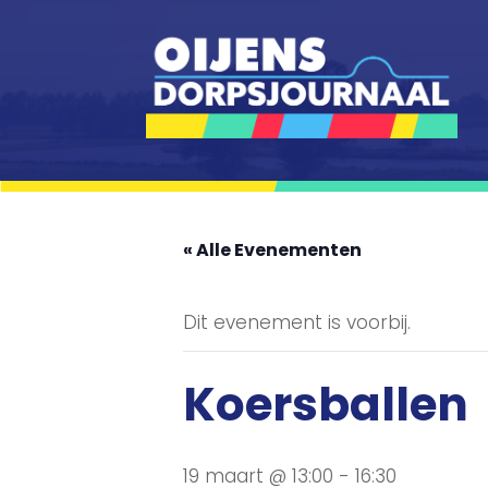
« Alle Evenementen
Dit evenement is voorbij.
Koersballen
19 maart @ 13:00
-
16:30