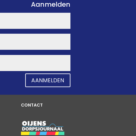
Aanmelden
AANMELDEN
CONTACT