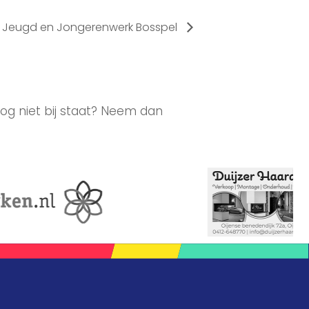
Jeugd en Jongerenwerk Bosspel
og niet bij staat? Neem dan