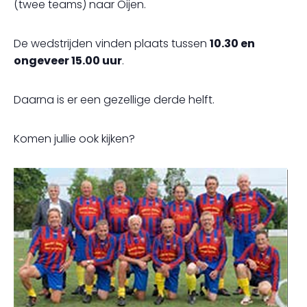
(twee teams) naar Oijen.
De wedstrijden vinden plaats tussen
10.30 en
ongeveer 15.00 uur
.
Daarna is er een gezellige derde helft.
Komen jullie ook kijken?