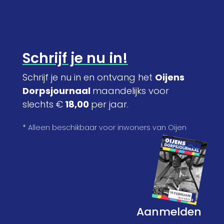
Schrijf je nu in!
Schrijf je nu in en ontvang het
Oijens
Dorpsjournaal
maandelijks voor
slechts €
18,00
per jaar.
* Alleen beschikbaar voor inwoners van Oijen
Aanmelden