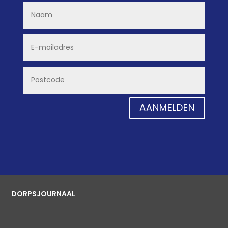
AANMELDEN
DORPSJOURNAAL