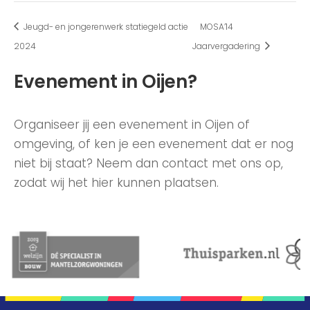
Jeugd- en jongerenwerk statiegeld actie
MOSA’14
2024
Jaarvergadering
Evenement in Oijen?
Organiseer jij een evenement in Oijen of
omgeving, of ken je een evenement dat er nog
niet bij staat? Neem dan contact met ons op,
zodat wij het hier kunnen plaatsen.