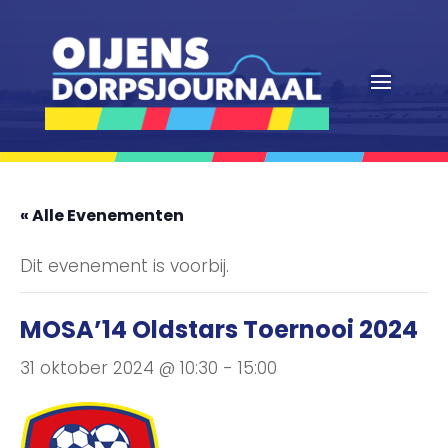
« Alle Evenementen
Dit evenement is voorbij.
MOSA’14 Oldstars Toernooi 2024
31 oktober 2024 @ 10:30
-
15:00