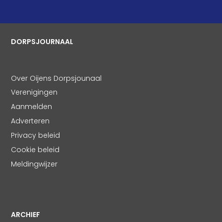
DORPSJOURNAAL
Over Oijens Dorpsjounaal
Verenigingen
Aanmelden
Adverteren
Privacy beleid
Cookie beleid
Meldingwijzer
ARCHIEF