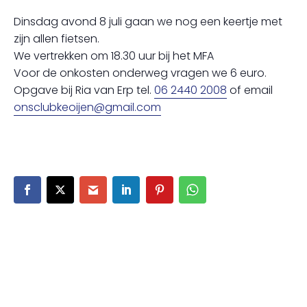
Dinsdag avond 8 juli gaan we nog een keertje met
zijn allen fietsen.
We vertrekken om 18.30 uur bij het MFA
Voor de onkosten onderweg vragen we 6 euro.
Opgave bij Ria van Erp tel.
06 2440 2008
of email
onsclubkeoijen@gmail.com