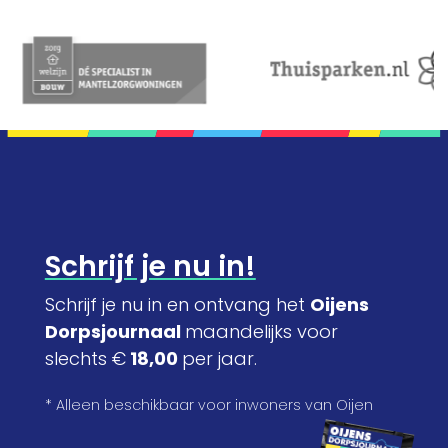
Schrijf je nu in!
Schrijf je nu in en ontvang het
Oijens
Dorpsjournaal
maandelijks voor
slechts €
18,00
per jaar.
* Alleen beschikbaar voor inwoners van Oijen