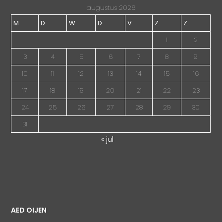
augustus 2026
M
D
W
D
V
Z
Z
1
2
3
4
5
6
7
8
9
10
11
12
13
14
15
16
17
18
19
20
21
22
23
24
25
26
27
28
29
30
31
« jul
AED OIJEN