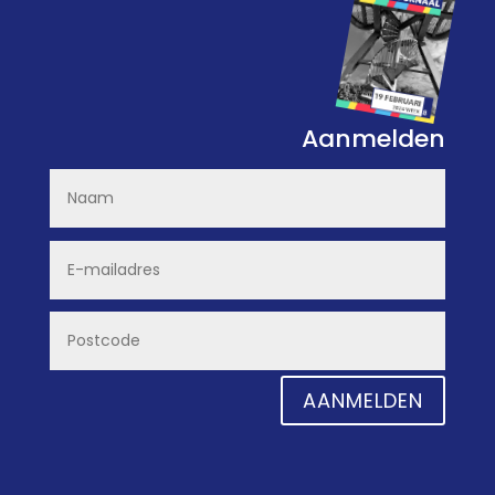
Aanmelden
AANMELDEN