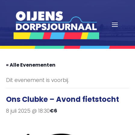
« Alle Evenementen
Dit evenement is voorbij.
Ons Clubke – Avond fietstocht
8 juli 2025 @ 18:30
€6