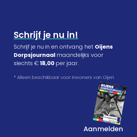
Schrijf je nu in!
Schrijf je nu in en ontvang het
Oijens
Dorpsjournaal
maandelijks voor
slechts €
18,00
per jaar.
* Alleen beschikbaar voor inwoners van Oijen
Aanmelden