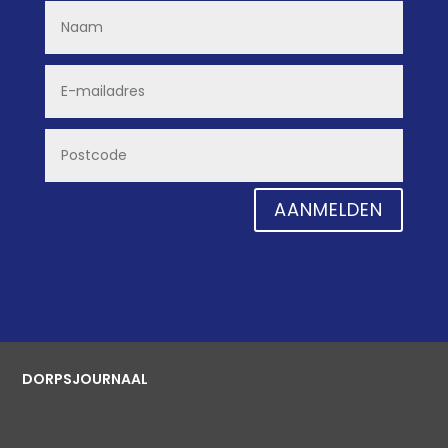
AANMELDEN
DORPSJOURNAAL