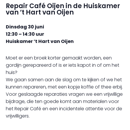
Repair Café Oijen in de Huiskamer
van ’t Hart van Oijen
Dinsdag 30 juni
12:30 – 14:30 uur
Huiskamer ’t Hart van Oijen
Moet er een broek korter gemaakt worden, een
gordijn gerepareerd of is er iets kapot in of om het
huis?
We gaan samen aan de slag om te kijken of we het
kunnen repareren, met een kopje koffie of thee erbij.
Voor geslaagde reparaties vragen we een vrijwillige
bijdrage, die ten goede komt aan materialen voor
het Repair Café en een incidentele attentie voor de
vrijwilligers.