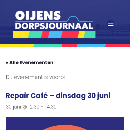
« Alle Evenementen
Dit evenement is voorbij.
Repair Café – dinsdag 30 juni
30 juni @ 12:30
-
14:30