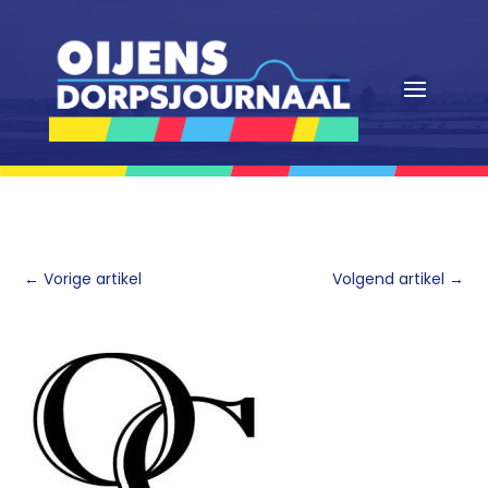
←
Vorige artikel
Volgend artikel
→