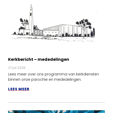
Kerkbericht – mededelingen
27 juli 2026
Lees meer over ons programma van kerkdiensten
binnen onze parochie en mededelingen.
LEES MEER