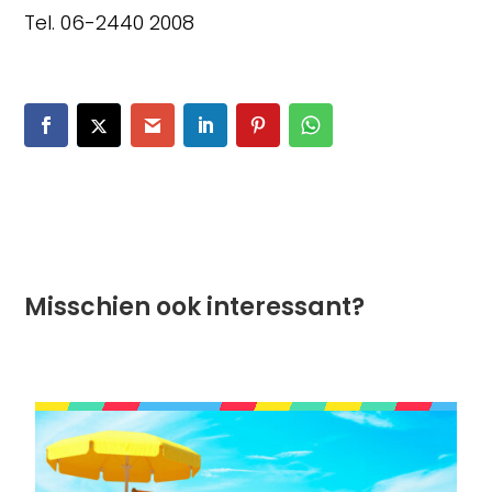
Tel. 06-2440 2008
Misschien ook interessant?