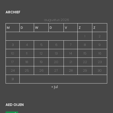
ARCHIEF
augustus 2026
M
D
W
D
V
Z
Z
1
2
3
4
5
6
7
8
9
10
11
12
13
14
15
16
17
18
19
20
21
22
23
24
25
26
27
28
29
30
31
« jul
AED OIJEN