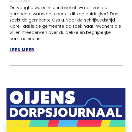
27 juli 2026
Ontvangt u weleens een brief of e-mail van de
gemeente waarvan u denkt: dit kan duidelijker? Dan
zoekt de gemeente Oss u. Voor de schrijfwedstrijd
Klare Taal is de gemeente op zoek naar inwoners die
willen meedenken over duidelijke en begrijpelijke
communicatie.
LEES MEER