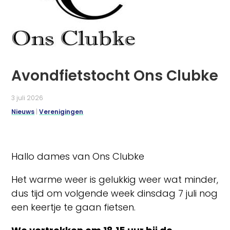
Avondfietstocht Ons Clubke
3 juli 2026
Nieuws
|
Verenigingen
Hallo dames van Ons Clubke
Het warme weer is gelukkig weer wat minder,
dus tijd om volgende week dinsdag 7 juli nog
een keertje te gaan fietsen.