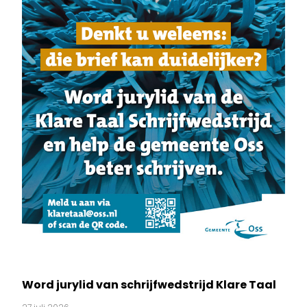
Word jurylid van schrijfwedstrijd Klare Taal