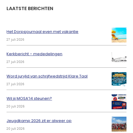
LAATSTE BERICHTEN
Het Dorpsjournaal even met vakantie
27 juli 2026
Kerkbericht – mededelingen
27 juli 2026
Word jurylid van schrijfwedstrijd Klare Taal
27 juli 2026
Wil jij MOSA’14 steunen?
20 juli 2026
Jeugdkamp 2026 zit er alweer op
20 juli 2026