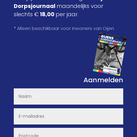
Dorpsjournaal
maandelijks voor
slechts €
18,00
per jaar.
* Alleen beschikbaar voor inwoners van Oijen
Aanmelden