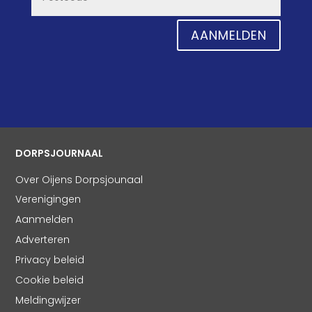
AANMELDEN
DORPSJOURNAAL
Over Oijens Dorpsjounaal
Verenigingen
Aanmelden
Adverteren
Privacy beleid
Cookie beleid
Meldingwijzer