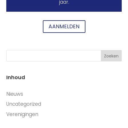
jaar.
AANMELDEN
Zoeken
Inhoud
CATEGORIEËN
Nieuws
Uncategorized
Verenigingen