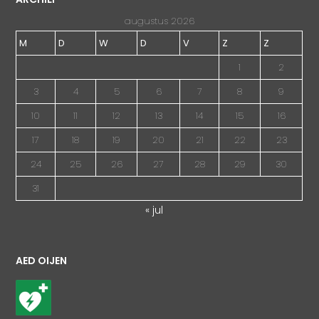
augustus 2026
M
D
W
D
V
Z
Z
1
2
3
4
5
6
7
8
9
10
11
12
13
14
15
16
17
18
19
20
21
22
23
24
25
26
27
28
29
30
31
« jul
AED OIJEN