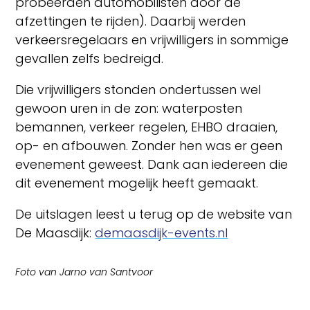
probeerden automobilisten door de
afzettingen te rijden). Daarbij werden
verkeersregelaars en vrijwilligers in sommige
gevallen zelfs bedreigd.
Die vrijwilligers stonden ondertussen wel
gewoon uren in de zon: waterposten
bemannen, verkeer regelen, EHBO draaien,
op- en afbouwen. Zonder hen was er geen
evenement geweest. Dank aan iedereen die
dit evenement mogelijk heeft gemaakt.
De uitslagen leest u terug op de website van
De Maasdijk:
demaasdijk-events.nl
Foto van Jarno van Santvoor