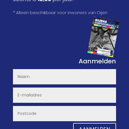
* Alleen beschikbaar voor inwoners van Oijen
Aanmelden