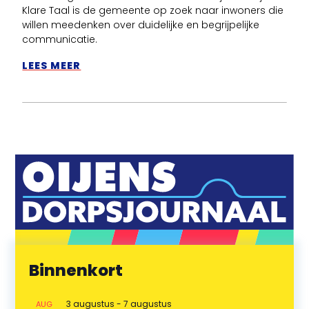
Klare Taal is de gemeente op zoek naar inwoners die
willen meedenken over duidelijke en begrijpelijke
communicatie.
LEES MEER
Binnenkort
3 augustus
-
7 augustus
AUG