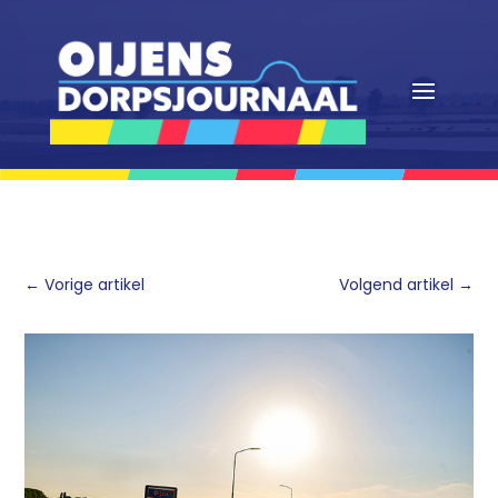
←
Vorige artikel
Volgend artikel
→