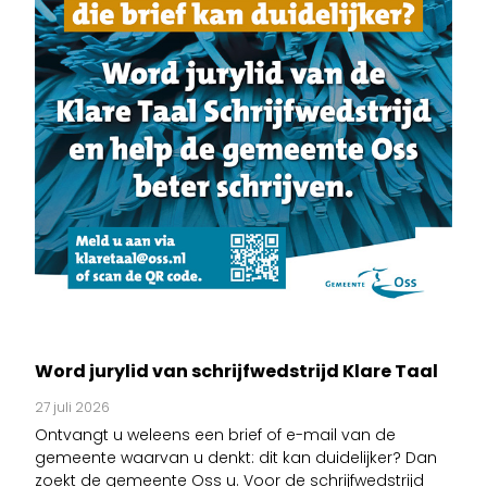
Word jurylid van schrijfwedstrijd Klare Taal
27 juli 2026
Ontvangt u weleens een brief of e-mail van de
gemeente waarvan u denkt: dit kan duidelijker? Dan
zoekt de gemeente Oss u. Voor de schrijfwedstrijd