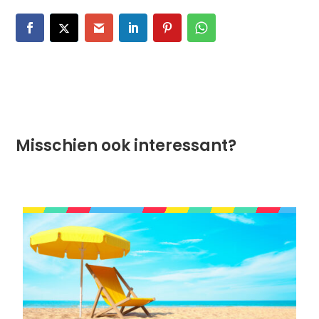
Misschien ook interessant?