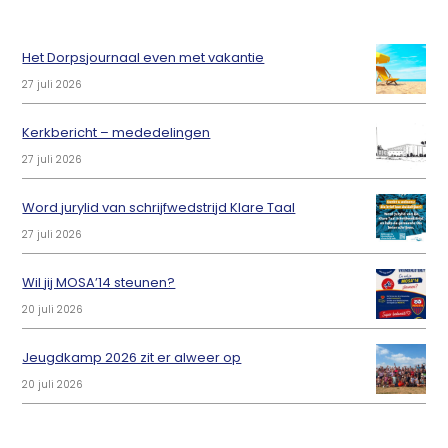
Het Dorpsjournaal even met vakantie
27 juli 2026
Kerkbericht – mededelingen
27 juli 2026
Word jurylid van schrijfwedstrijd Klare Taal
27 juli 2026
Wil jij MOSA’14 steunen?
20 juli 2026
Jeugdkamp 2026 zit er alweer op
20 juli 2026