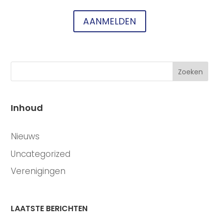
AANMELDEN
Zoeken
Inhoud
CATEGORIEËN
Nieuws
Uncategorized
Verenigingen
LAATSTE BERICHTEN