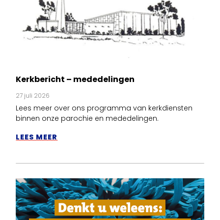
Kerkbericht – mededelingen
27 juli 2026
Lees meer over ons programma van kerkdiensten
binnen onze parochie en mededelingen.
LEES MEER