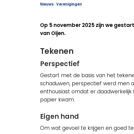
Nieuws
|
Verenigingen
Op 5 november 2025 zijn we gestart 
van Oijen.
Tekenen
Perspectief
Gestart met de basis van het teken
schaduwen, perspectief werd men al
enthousiast omdat er daadwerkelijk 
papier kwam.
Eigen hand
Om wat gevoel te krijgen en goed te 