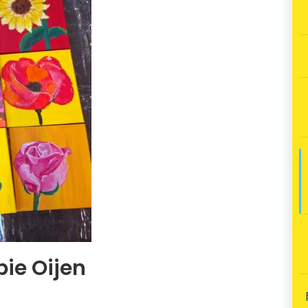
ie Oijen