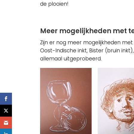
de plooien!
Meer mogelijkheden met t
Zijn er nog meer mogelijkheden met 
Oost-Indische inkt, Bister (bruin ink
allemaal uitgeprobeerd.