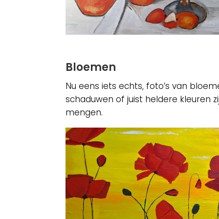
Bloemen
Nu eens iets echts, foto’s van bloem
schaduwen of juist heldere kleuren zi
mengen.