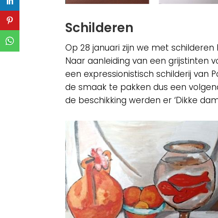
Schilderen
Op 28 januari zijn we met schilderen
Naar aanleiding van een grijstinten 
een expressionistisch schilderij va
de smaak te pakken dus een volgend
de beschikking werden er ‘Dikke dame