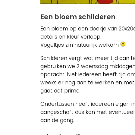
Een bloem schilderen
Een bloem op een doekje van 20x20c
details en kleur verloop.
Vogeltjes zijn natuurlijk welkom
.
Schilderen vergt wat meer tijd dan t
gebruiken we 2 woensdag middagen 
opdracht. Niet iedereen heeft tijd o
weeks er nog aan te werken en met
gaat dat prima.
Ondertussen heeft iedereen eigen m
aangeschaft dus kan met eventueel 
aan de gang.