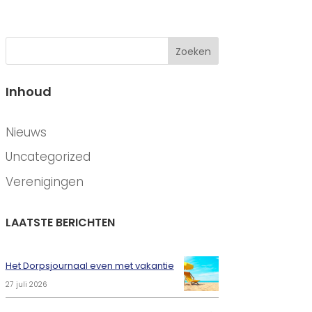
Zoeken
Inhoud
CATEGORIEËN
Nieuws
Uncategorized
Verenigingen
LAATSTE BERICHTEN
Het Dorpsjournaal even met vakantie
27 juli 2026