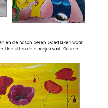
en en die naschilderen. Goed kijken waar
jn. Hoe zitten de blaadjes vast. Kleuren