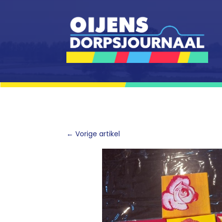
←
Vorige artikel