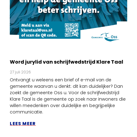
Word jurylid van schrijfwedstrijd Klare Taal
27 juli 2026
Ontvangt u weleens een brief of e-mail van de
gemeente waarvan u denkt: dit kan duidelijker? Dan
zoekt de gemeente Oss u. Voor de schrijfwedstrijd
Klare Taal is de gemeente op zoek naar inwoners die
willen meedenken over duidelijke en begrijpelijke
communicatie.
LEES MEER