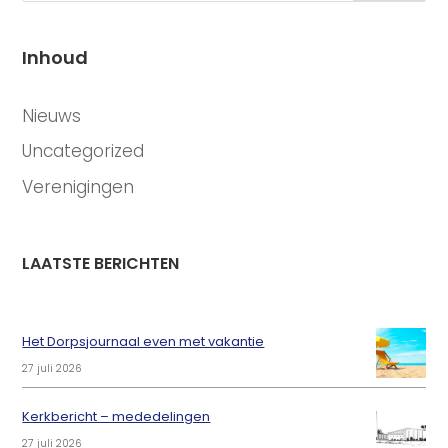
Inhoud
CATEGORIEËN
Nieuws
Uncategorized
Verenigingen
LAATSTE BERICHTEN
Het Dorpsjournaal even met vakantie
27 juli 2026
Kerkbericht – mededelingen
27 juli 2026