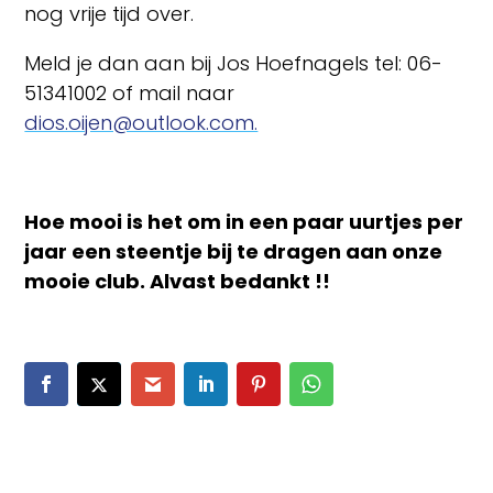
nog vrije tijd over.
Meld je dan aan bij Jos Hoefnagels tel: 06-
51341002 of mail naar
dios.oijen@outlook.com.
Hoe mooi is het om in een paar uurtjes per
jaar een steentje bij te dragen aan onze
mooie club. Alvast bedankt !!