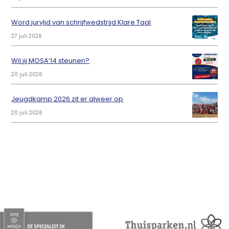
Word jurylid van schrijfwedstrijd Klare Taal
27 juli 2026
Wil jij MOSA’14 steunen?
20 juli 2026
Jeugdkamp 2026 zit er alweer op
20 juli 2026