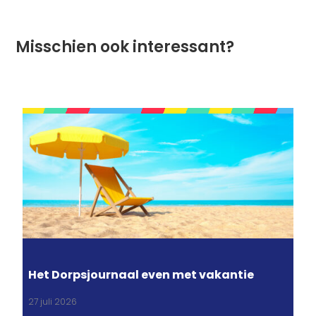
Misschien ook interessant?
Het Dorpsjournaal even met vakantie
27 juli 2026