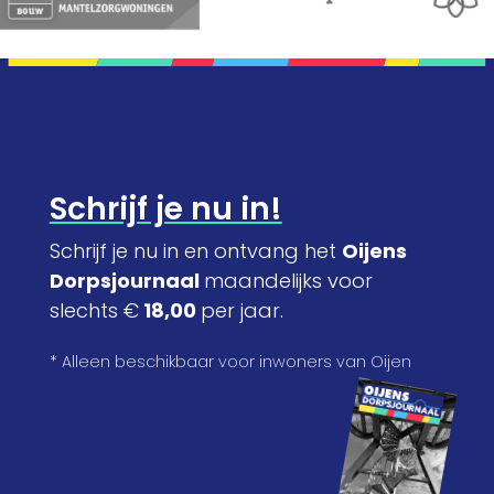
Schrijf je nu in!
Schrijf je nu in en ontvang het
Oijens
Dorpsjournaal
maandelijks voor
slechts €
18,00
per jaar.
* Alleen beschikbaar voor inwoners van Oijen