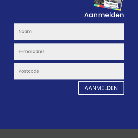
Aanmelden
AANMELDEN