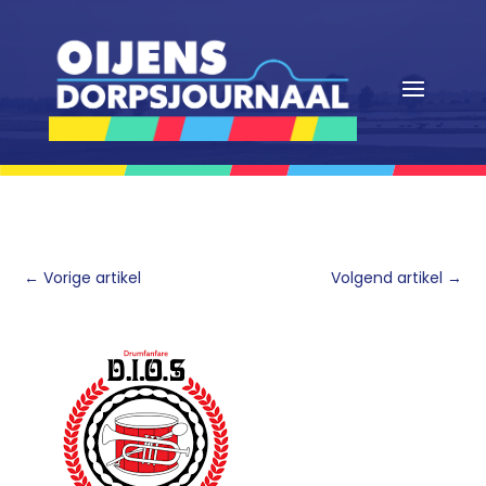
←
Vorige artikel
Volgend artikel
→