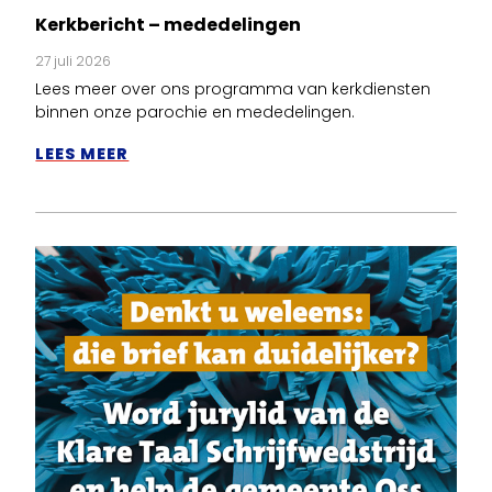
Kerkbericht – mededelingen
27 juli 2026
Lees meer over ons programma van kerkdiensten
binnen onze parochie en mededelingen.
LEES MEER