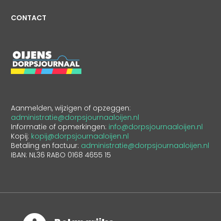
CONTACT
Aanmelden, wijzigen of opzeggen:
administratie@dorpsjournaaloijen.nl
Informatie of opmerkingen:
info@dorpsjournaaloijen.nl
Kopij:
kopij@dorpsjournaaloijen.nl
Betaling en factuur:
administratie@dorpsjournaaloijen.nl
IBAN: NL36 RABO 0168 4655 15