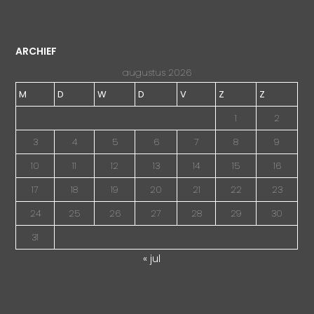
ARCHIEF
augustus 2026
M
D
W
D
V
Z
Z
1
2
3
4
5
6
7
8
9
10
11
12
13
14
15
16
17
18
19
20
21
22
23
24
25
26
27
28
29
30
31
« jul