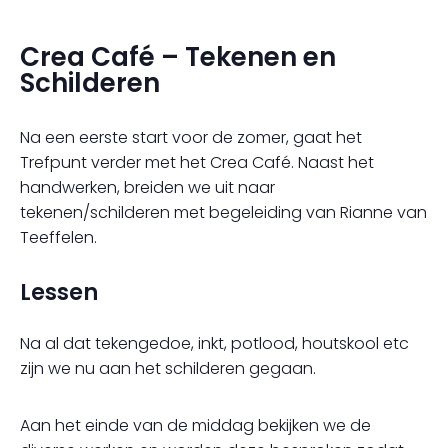
Crea Café – Tekenen en
Schilderen
Na een eerste start voor de zomer, gaat het
Trefpunt verder met het Crea Café. Naast het
handwerken, breiden we uit naar
tekenen/schilderen met begeleiding van Rianne van
Teeffelen.
Lessen
Na al dat tekengedoe, inkt, potlood, houtskool etc
zijn we nu aan het schilderen gegaan.
Aan het einde van de middag bekijken we de