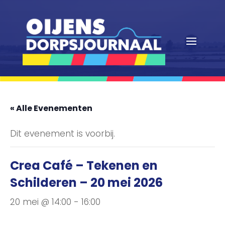
« Alle Evenementen
Dit evenement is voorbij.
Crea Café – Tekenen en
Schilderen – 20 mei 2026
20 mei @ 14:00
-
16:00