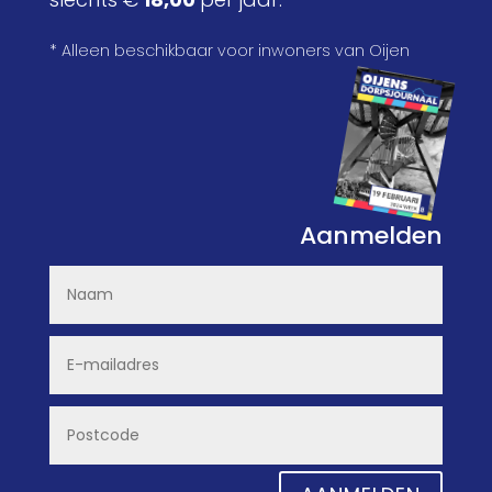
* Alleen beschikbaar voor inwoners van Oijen
Aanmelden