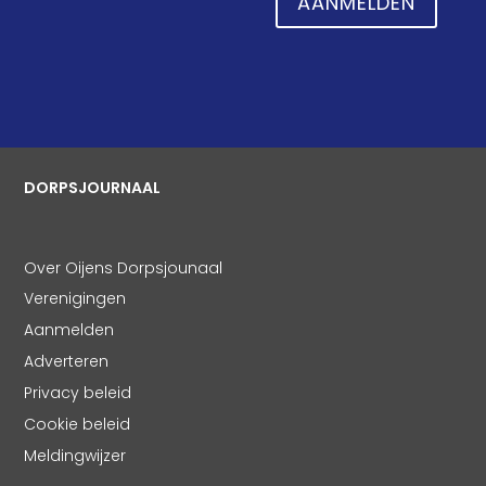
AANMELDEN
DORPSJOURNAAL
Over Oijens Dorpsjounaal
Verenigingen
Aanmelden
Adverteren
Privacy beleid
Cookie beleid
Meldingwijzer