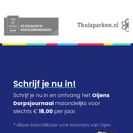
Schrijf je nu in!
Schrijf je nu in en ontvang het
Oijens
Dorpsjournaal
maandelijks voor
slechts €
18,00
per jaar.
* Alleen beschikbaar voor inwoners van Oijen