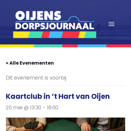
« Alle Evenementen
Dit evenement is voorbij.
Kaartclub in ’t Hart van Oijen
20 mei @ 13:30
-
16:00