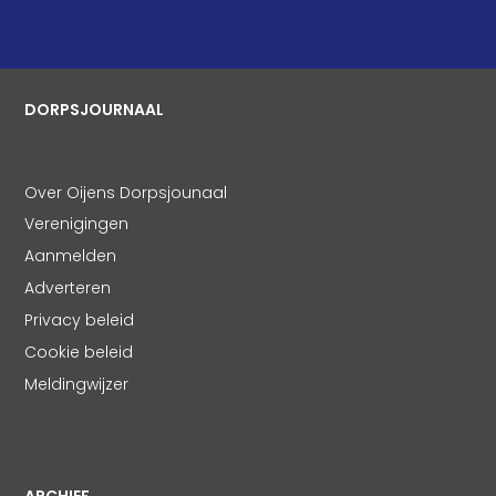
DORPSJOURNAAL
Over Oijens Dorpsjounaal
Verenigingen
Aanmelden
Adverteren
Privacy beleid
Cookie beleid
Meldingwijzer