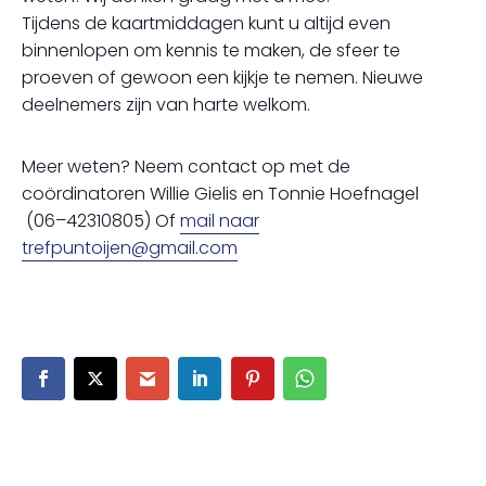
Tijdens de kaartmiddagen kunt u altijd even
binnenlopen om kennis te maken, de sfeer te
proeven of gewoon een kijkje te nemen. Nieuwe
deelnemers zijn van harte welkom.
Meer weten? Neem contact op met de
coördinatoren Willie Gielis en Tonnie Hoefnagel
(06–42310805) Of
mail naar
trefpuntoijen@gmail.com