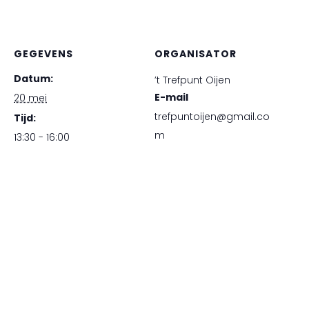
GEGEVENS
ORGANISATOR
Datum:
’t Trefpunt Oijen
E-mail
20 mei
trefpuntoijen@gmail.co
Tijd:
m
13:30 - 16:00