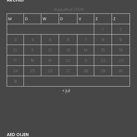
ARCHIEF
augustus 2026
M
D
W
D
V
Z
Z
1
2
3
4
5
6
7
8
9
10
11
12
13
14
15
16
17
18
19
20
21
22
23
24
25
26
27
28
29
30
31
« jul
AED OIJEN