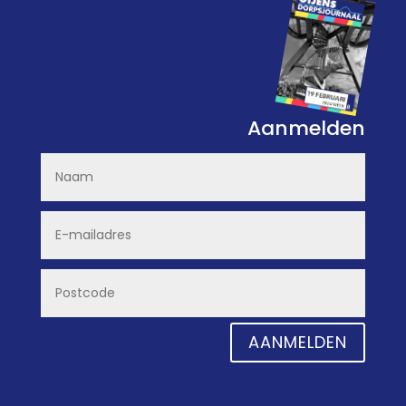
Aanmelden
AANMELDEN