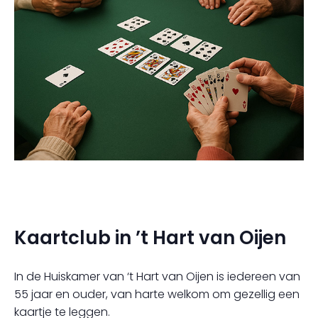
Kaartclub in ’t Hart van Oijen
In de Huiskamer van ‘t Hart van Oijen is iedereen van
55 jaar en ouder, van harte welkom om gezellig een
kaartje te leggen.