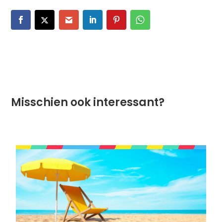
Misschien ook interessant?