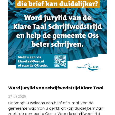
Word jurylid van schrijfwedstrijd Klare Taal
27 juli 2026
Ontvangt u weleens een brief of e-mail van de
gemeente waarvan u denkt: dit kan duidelijker? Dan
zoekt de gemeente Oss u. Voor de schrijfwedstrijd