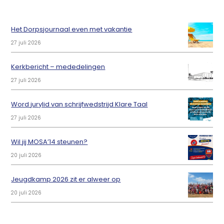
Het Dorpsjournaal even met vakantie
27 juli 2026
Kerkbericht – mededelingen
27 juli 2026
Word jurylid van schrijfwedstrijd Klare Taal
27 juli 2026
Wil jij MOSA’14 steunen?
20 juli 2026
Jeugdkamp 2026 zit er alweer op
20 juli 2026