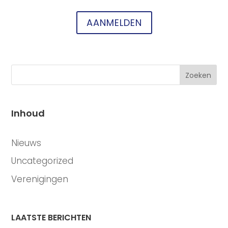
AANMELDEN
Zoeken
Inhoud
CATEGORIEËN
Nieuws
Uncategorized
Verenigingen
LAATSTE BERICHTEN