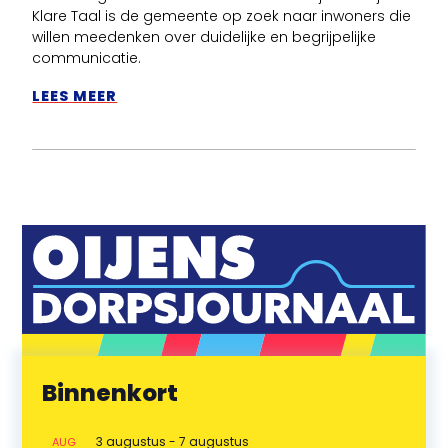
Klare Taal is de gemeente op zoek naar inwoners die
willen meedenken over duidelijke en begrijpelijke
communicatie.
LEES MEER
Binnenkort
3 augustus
-
7 augustus
AUG