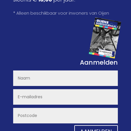
* Alleen beschikbaar voor inwoners van Oijen
Aanmelden