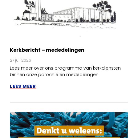
Kerkbericht – mededelingen
27 juli 2026
Lees meer over ons programma van kerkdiensten
binnen onze parochie en mededelingen.
LEES MEER