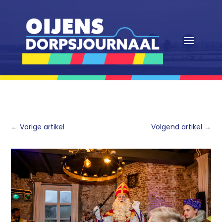
←
Vorige artikel
Volgend artikel
→