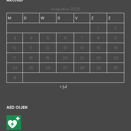
augustus 2026
M
D
W
D
V
Z
Z
1
2
3
4
5
6
7
8
9
10
11
12
13
14
15
16
17
18
19
20
21
22
23
24
25
26
27
28
29
30
31
« jul
AED OIJEN