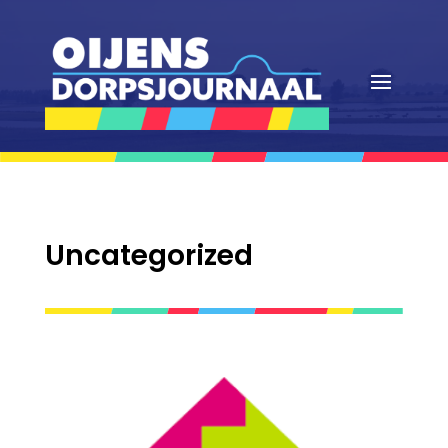
Uncategorized