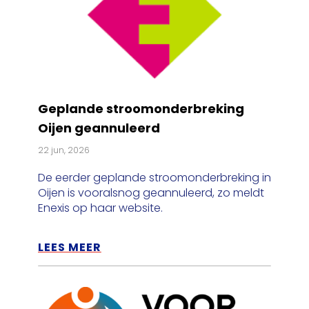
Geplande stroomonderbreking
Oijen geannuleerd
22 jun, 2026
De eerder geplande stroomonderbreking in
Oijen is vooralsnog geannuleerd, zo meldt
Enexis op haar website.
LEES MEER