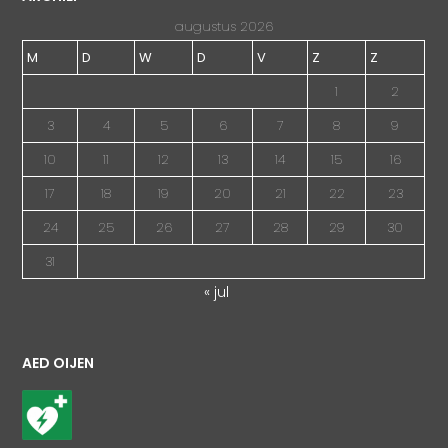
augustus 2026
M
D
W
D
V
Z
Z
1
2
3
4
5
6
7
8
9
10
11
12
13
14
15
16
17
18
19
20
21
22
23
24
25
26
27
28
29
30
31
« jul
AED OIJEN