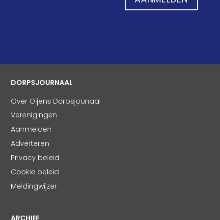
DORPSJOURNAAL
Over Oijens Dorpsjounaal
Verenigingen
Aanmelden
Adverteren
Privacy beleid
Cookie beleid
Meldingwijzer
ARCHIEF