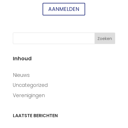
AANMELDEN
Zoeken
Inhoud
CATEGORIEËN
Nieuws
Uncategorized
Verenigingen
LAATSTE BERICHTEN