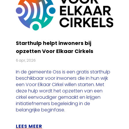
Starthulp helpt inwoners bij
opzetten Voor Elkaar Cirkels
6 apr, 2026
In de gemeente Oss is een gratis starthulp
beschikbaar voor inwoners die in hun wijk
een Voor Elkaar Cirkel willen starten. Met
deze hulp wordt het opzetten van een
cirkel eenvoudiger gemaakt en krijgen
initiatiefnemers begeleiding in de
belangrijke beginfase.
LEES MEER