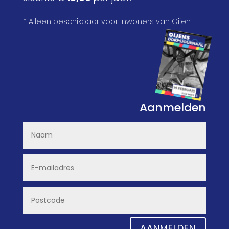
* Alleen beschikbaar voor inwoners van Oijen
Aanmelden
AANMELDEN