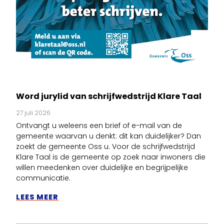
Word jurylid van schrijfwedstrijd Klare Taal
27 juli 2026
Ontvangt u weleens een brief of e-mail van de
gemeente waarvan u denkt: dit kan duidelijker? Dan
zoekt de gemeente Oss u. Voor de schrijfwedstrijd
Klare Taal is de gemeente op zoek naar inwoners die
willen meedenken over duidelijke en begrijpelijke
communicatie.
LEES MEER