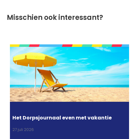
Misschien ook interessant?
Het Dorpsjournaal even met vakantie
27 juli 2026