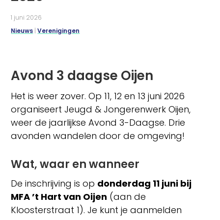
1 juni 2026
Nieuws
|
Verenigingen
Avond 3 daagse Oijen
Het is weer zover. Op 11, 12 en 13 juni 2026
organiseert Jeugd & Jongerenwerk Oijen,
weer de jaarlijkse Avond 3-Daagse. Drie
avonden wandelen door de omgeving!
Wat, waar en wanneer
De inschrijving is op
donderdag 11 juni bij
MFA ’t Hart van Oijen
(aan de
Kloosterstraat 1). Je kunt je aanmelden