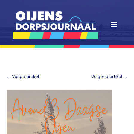
←
Vorige artikel
Volgend artikel
→