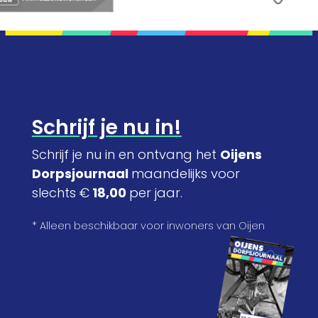
Schrijf je nu in!
Schrijf je nu in en ontvang het
Oijens
Dorpsjournaal
maandelijks voor
slechts €
18,00
per jaar.
* Alleen beschikbaar voor inwoners van Oijen