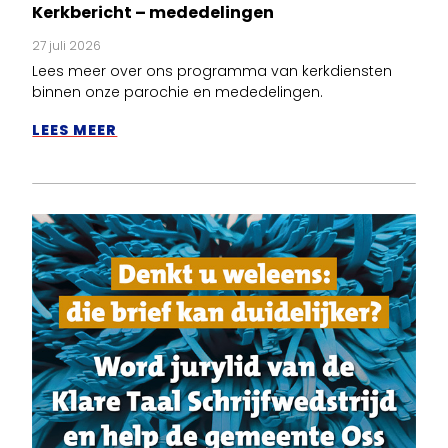
Kerkbericht – mededelingen
27 juli 2026
Lees meer over ons programma van kerkdiensten
binnen onze parochie en mededelingen.
LEES MEER