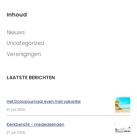
Inhoud
CATEGORIEËN
Nieuws
Uncategorized
Verenigingen
LAATSTE BERICHTEN
Het Dorpsjournaal even met vakantie
27 juli 2026
Kerkbericht – mededelingen
27 juli 2026