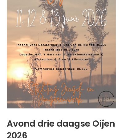
Avond drie daagse Oijen
2026