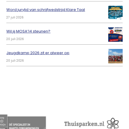
Word jurylid van schrijfwedstrijd Klare Taal
27 juli 2026
Wil jij MOSA’14 steunen?
20 juli 2026
Jeugdkamp 2026 zit er alweer op
20 juli 2026