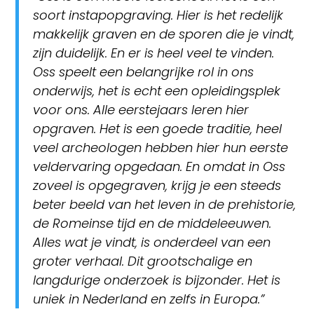
soort instapopgraving. Hier is het redelijk
makkelijk graven en de sporen die je vindt,
zijn duidelijk. En er is heel veel te vinden.
Oss speelt een belangrijke rol in ons
onderwijs, het is echt een opleidingsplek
voor ons. Alle eerstejaars leren hier
opgraven. Het is een goede traditie, heel
veel archeologen hebben hier hun eerste
veldervaring opgedaan. En omdat in Oss
zoveel is opgegraven, krijg je een steeds
beter beeld van het leven in de prehistorie,
de Romeinse tijd en de middeleeuwen.
Alles wat je vindt, is onderdeel van een
groter verhaal. Dit grootschalige en
langdurige onderzoek is bijzonder. Het is
uniek in Nederland en zelfs in Europa.”