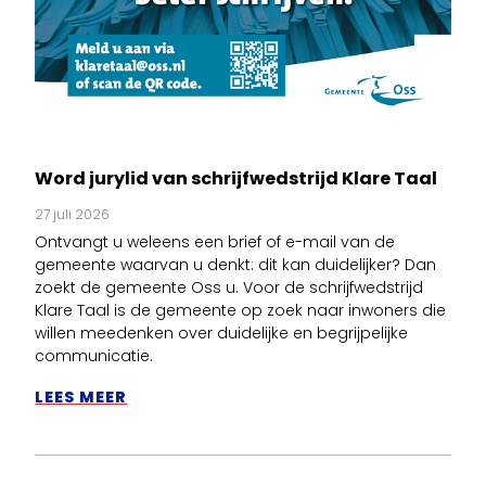
Word jurylid van schrijfwedstrijd Klare Taal
27 juli 2026
Ontvangt u weleens een brief of e-mail van de
gemeente waarvan u denkt: dit kan duidelijker? Dan
zoekt de gemeente Oss u. Voor de schrijfwedstrijd
Klare Taal is de gemeente op zoek naar inwoners die
willen meedenken over duidelijke en begrijpelijke
communicatie.
LEES MEER