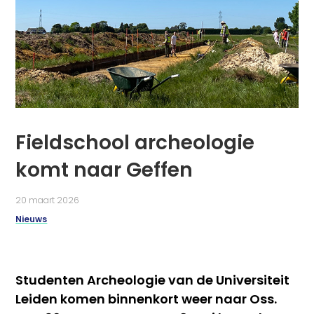
Fieldschool archeologie
komt naar Geffen
20 maart 2026
Nieuws
Studenten Archeologie van de Universiteit
Leiden komen binnenkort weer naar Oss.