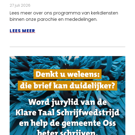
27 juli 2026
Lees meer over ons programma van kerkdiensten
binnen onze parochie en mededelingen.
LEES MEER