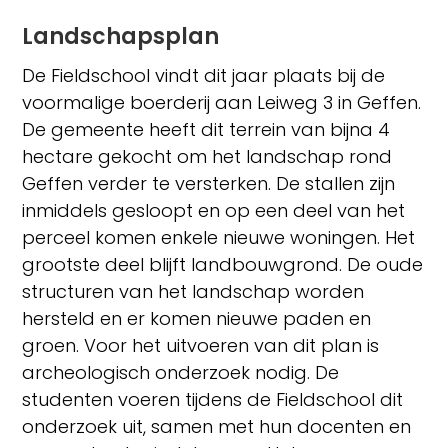
Landschapsplan
De Fieldschool vindt dit jaar plaats bij de
voormalige boerderij aan Leiweg 3 in Geffen.
De gemeente heeft dit terrein van bijna 4
hectare gekocht om het landschap rond
Geffen verder te versterken. De stallen zijn
inmiddels gesloopt en op een deel van het
perceel komen enkele nieuwe woningen. Het
grootste deel blijft landbouwgrond. De oude
structuren van het landschap worden
hersteld en er komen nieuwe paden en
groen. Voor het uitvoeren van dit plan is
archeologisch onderzoek nodig. De
studenten voeren tijdens de Fieldschool dit
onderzoek uit, samen met hun docenten en