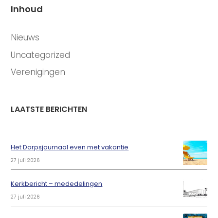
Inhoud
CATEGORIEËN
Nieuws
Uncategorized
Verenigingen
LAATSTE BERICHTEN
Het Dorpsjournaal even met vakantie
27 juli 2026
Kerkbericht – mededelingen
27 juli 2026