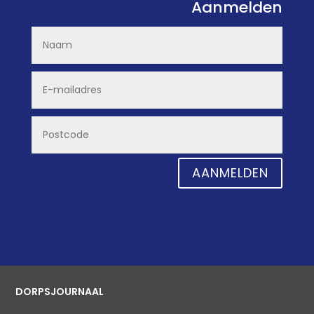
Aanmelden
AANMELDEN
DORPSJOURNAAL