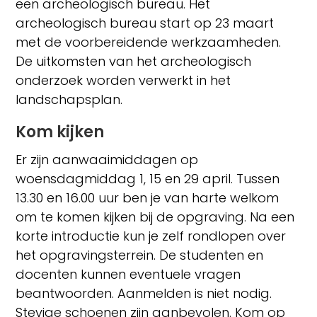
een archeologisch bureau. Het
archeologisch bureau start op 23 maart
met de voorbereidende werkzaamheden.
De uitkomsten van het archeologisch
onderzoek worden verwerkt in het
landschapsplan.
Kom kijken
Er zijn aanwaaimiddagen op
woensdagmiddag 1, 15 en 29 april. Tussen
13.30 en 16.00 uur ben je van harte welkom
om te komen kijken bij de opgraving. Na een
korte introductie kun je zelf rondlopen over
het opgravingsterrein. De studenten en
docenten kunnen eventuele vragen
beantwoorden. Aanmelden is niet nodig.
Stevige schoenen zijn aanbevolen. Kom op