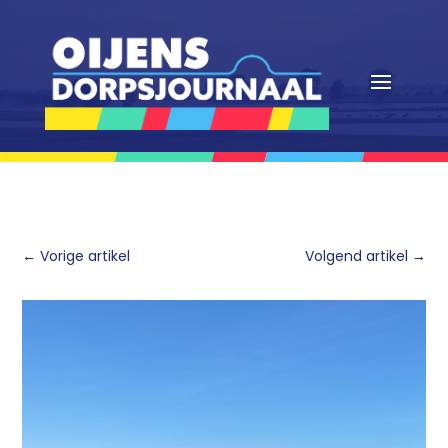
←
Vorige artikel
Volgend artikel
→