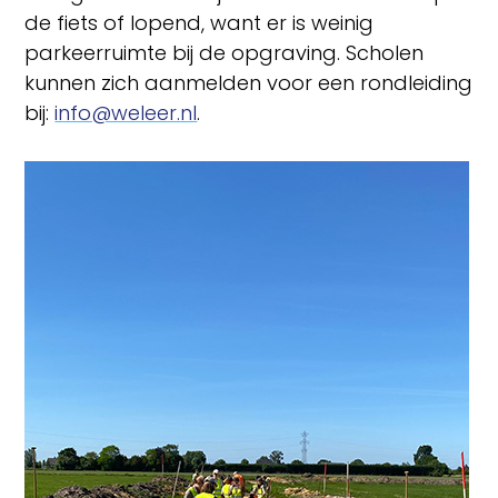
de fiets of lopend, want er is weinig
parkeerruimte bij de opgraving. Scholen
kunnen zich aanmelden voor een rondleiding
bij:
info@weleer.nl
.