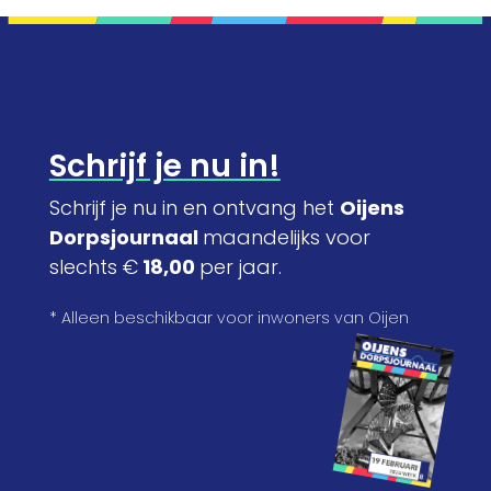
Schrijf je nu in!
Schrijf je nu in en ontvang het
Oijens
Dorpsjournaal
maandelijks voor
slechts €
18,00
per jaar.
* Alleen beschikbaar voor inwoners van Oijen