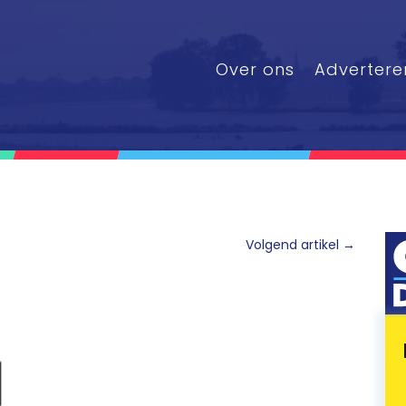
Over ons
Advertere
Volgend artikel
→