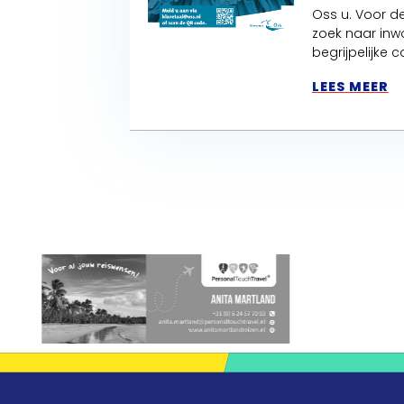
Oss u. Voor de
zoek naar inw
begrijpelijke
LEES MEER