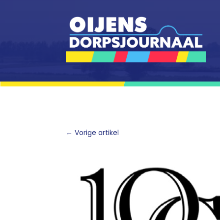
←
Vorige artikel