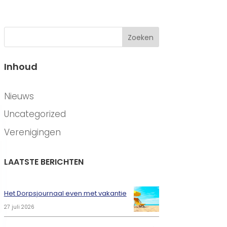
Zoeken
Inhoud
CATEGORIEËN
Nieuws
Uncategorized
Verenigingen
LAATSTE BERICHTEN
Het Dorpsjournaal even met vakantie
27 juli 2026