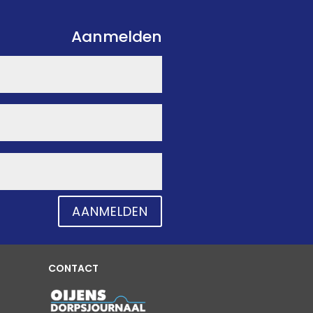
Aanmelden
AANMELDEN
CONTACT