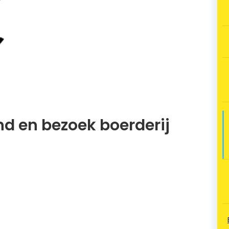
d en bezoek boerderij