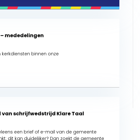
t – mededelingen
kerkdiensten binnen onze
 van schrijfwedstrijd Klare Taal
leens een brief of e-mail van de gemeente
kt: dit kan duidelijker? Dan zoekt de gemeente