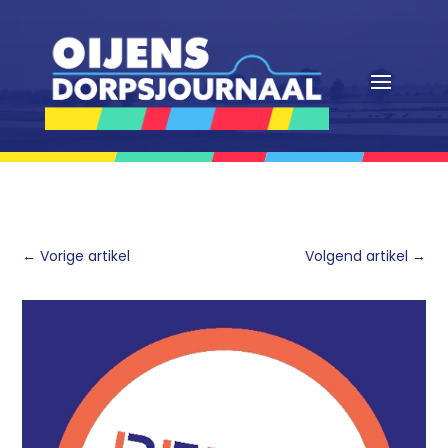
←
Vorige artikel
Volgend artikel
→