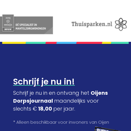
Schrijf je nu in!
Schrijf je nu in en ontvang het
Oijens
Dorpsjournaal
maandelijks voor
slechts €
18,00
per jaar.
* Alleen beschikbaar voor inwoners van Oijen