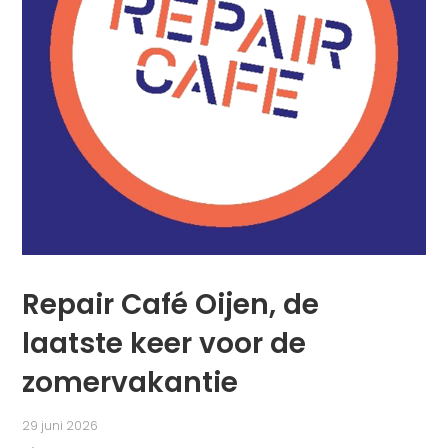
Repair Café Oijen, de
laatste keer voor de
zomervakantie
29 juni 2026