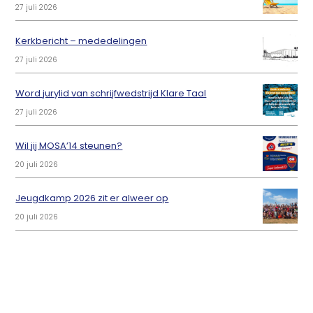
27 juli 2026
Kerkbericht – mededelingen
27 juli 2026
Word jurylid van schrijfwedstrijd Klare Taal
27 juli 2026
Wil jij MOSA’14 steunen?
20 juli 2026
Jeugdkamp 2026 zit er alweer op
20 juli 2026