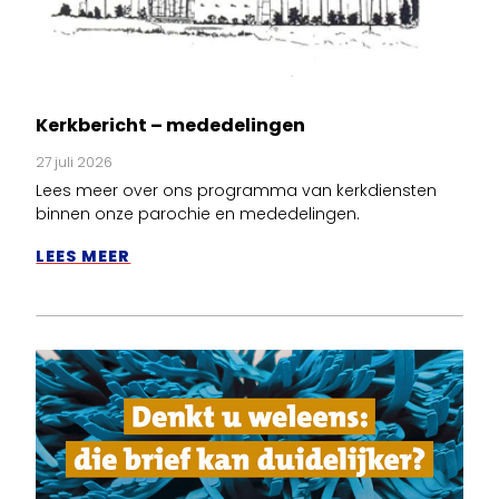
Kerkbericht – mededelingen
27 juli 2026
Lees meer over ons programma van kerkdiensten
binnen onze parochie en mededelingen.
LEES MEER