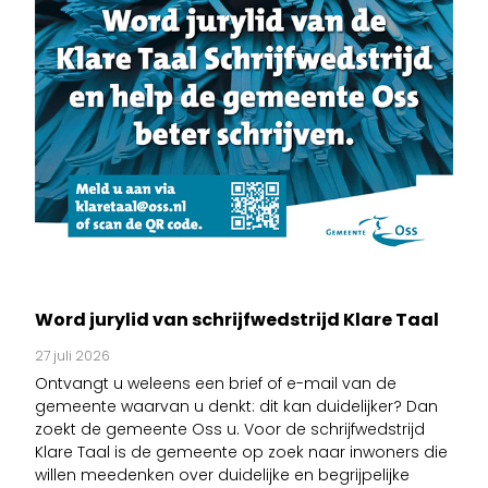
Word jurylid van schrijfwedstrijd Klare Taal
27 juli 2026
Ontvangt u weleens een brief of e-mail van de
gemeente waarvan u denkt: dit kan duidelijker? Dan
zoekt de gemeente Oss u. Voor de schrijfwedstrijd
Klare Taal is de gemeente op zoek naar inwoners die
willen meedenken over duidelijke en begrijpelijke