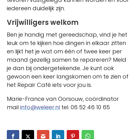
iedereen duidelijk zijn.
Vrijwilligers welkom
Ben je handig met gereedschap, vind je het
leuk om te kijken hoe dingen in elkaar zitten
en lijkt het je wat om één of twee keer per
maand gezellig samen te repareren? Meld
je dan bij ondergetekende. Je kunt ook
gewoon een keer langskomen om te zien of
het Repair Café iets voor jou is.
Marie-France van Oorsouw, coördinator
mail
info@weleer.nl
tel. 06 52 46 10 65