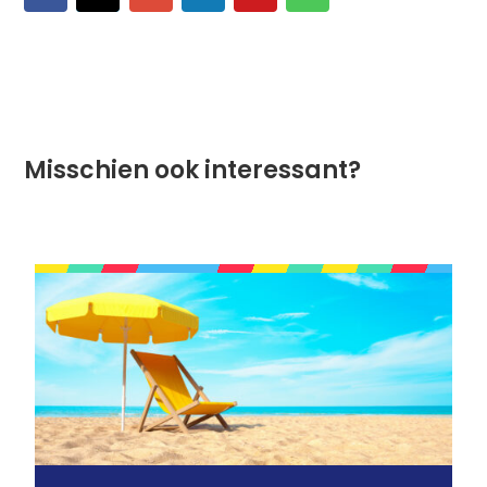
Misschien ook interessant?