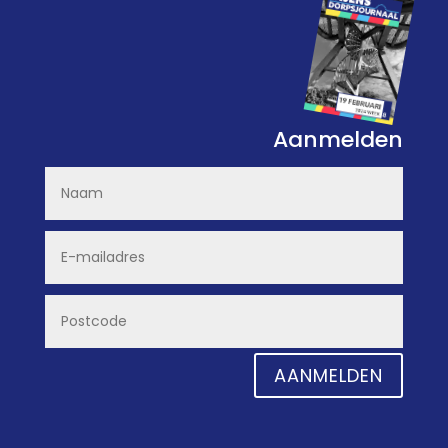
Aanmelden
AANMELDEN