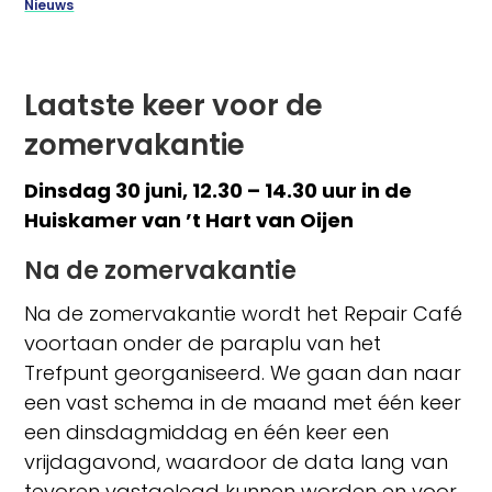
Nieuws
Laatste keer voor de
zomervakantie
Dinsdag 30 juni, 12.30 – 14.30 uur in de
Huiskamer van ’t Hart van Oijen
Na de zomervakantie
Na de zomervakantie wordt het Repair Café
voortaan onder de paraplu van het
Trefpunt georganiseerd. We gaan dan naar
een vast schema in de maand met één keer
een dinsdagmiddag en één keer een
vrijdagavond, waardoor de data lang van
tevoren vastgelegd kunnen worden en voor