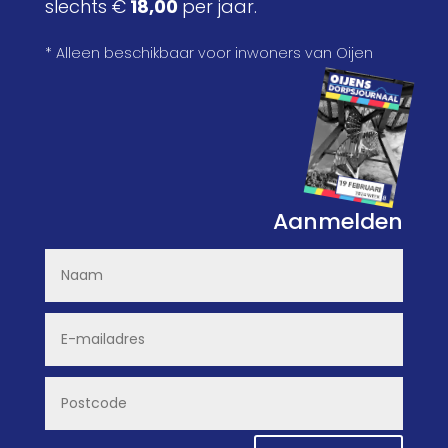
slechts €
18,00
per jaar.
* Alleen beschikbaar voor inwoners van Oijen
Aanmelden