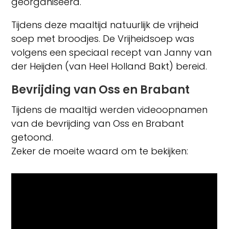
georganiseerd.
Tijdens deze maaltijd natuurlijk de vrijheid
soep met broodjes. De Vrijheidsoep was
volgens een speciaal recept van Janny van
der Heijden (van Heel Holland Bakt) bereid.
Bevrijding van Oss en Brabant
Tijdens de maaltijd werden videoopnamen
van de bevrijding van Oss en Brabant
getoond.
Zeker de moeite waard om te bekijken: