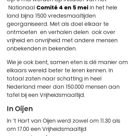
Nationaal
Comité 4 en 5 mei
in het hele
land bijna 1500 vredesmaaltijden
georganiseerd. Met als doel elkaar te
ontmoeten en verhalen delen ook over
vrijheid en onvrijheid met andere mensen
onbekenden in bekenden.
Wie je ook bent, samen eten is dé manier om
elkaars wereld beter te leren kennen. In
totaal zaten naar schatting in heel
Nederland meer dan 150.000 mensen aan
tafel bij een Vrijheidsmaaltijd.
In Oijen
In ’t Hart van Oijen werd zowel om 11.30 als
om 17.00 een Vrijheidsmaaltijd