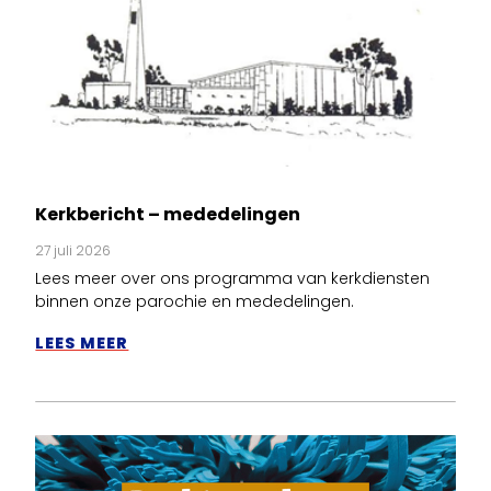
Kerkbericht – mededelingen
27 juli 2026
Lees meer over ons programma van kerkdiensten
binnen onze parochie en mededelingen.
LEES MEER