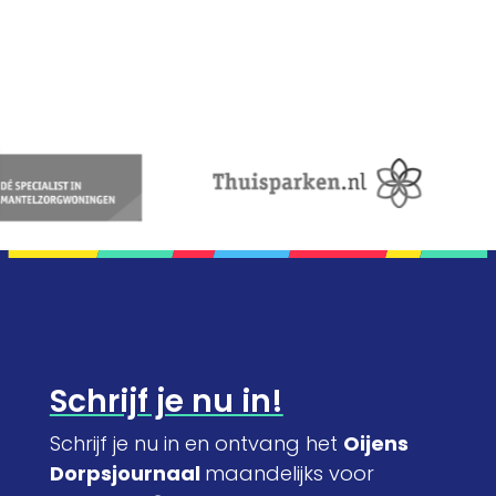
Schrijf je nu in!
Schrijf je nu in en ontvang het
Oijens
Dorpsjournaal
maandelijks voor