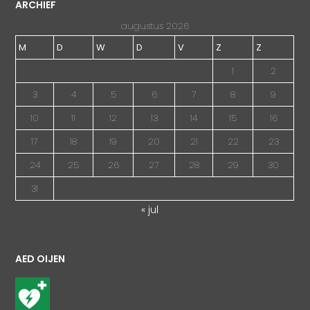
ARCHIEF
augustus 2026
M
D
W
D
V
Z
Z
1
2
3
4
5
6
7
8
9
10
11
12
13
14
15
16
17
18
19
20
21
22
23
24
25
26
27
28
29
30
31
« jul
AED OIJEN