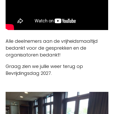
Alle deelnemers aan de vrijheidsmaaltijd
bedankt voor de gesprekken en de
organisatoren bedankt!
Graag zien we jullie weer terug op
Bevrijdingsdag 2027.