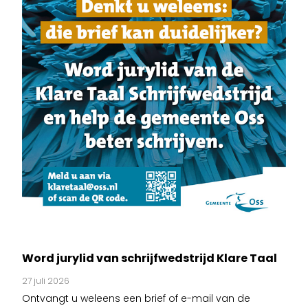
Word jurylid van schrijfwedstrijd Klare Taal
27 juli 2026
Ontvangt u weleens een brief of e-mail van de