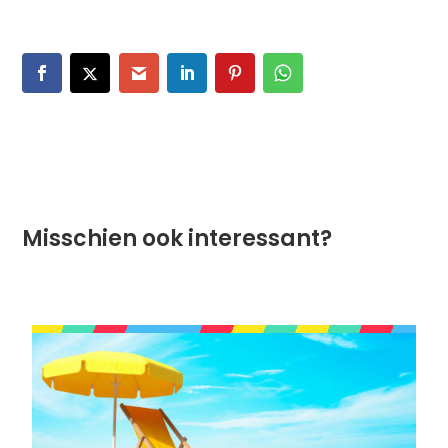
Misschien ook interessant?