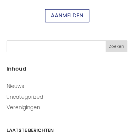
AANMELDEN
Zoeken
Inhoud
CATEGORIEËN
Nieuws
Uncategorized
Verenigingen
LAATSTE BERICHTEN