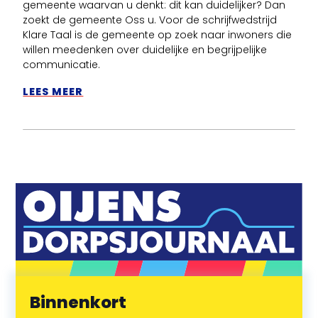
gemeente waarvan u denkt: dit kan duidelijker? Dan
zoekt de gemeente Oss u. Voor de schrijfwedstrijd
Klare Taal is de gemeente op zoek naar inwoners die
willen meedenken over duidelijke en begrijpelijke
communicatie.
LEES MEER
Binnenkort