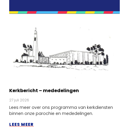
Kerkbericht – mededelingen
27 juli 2026
Lees meer over ons programma van kerkdiensten
binnen onze parochie en mededelingen.
LEES MEER