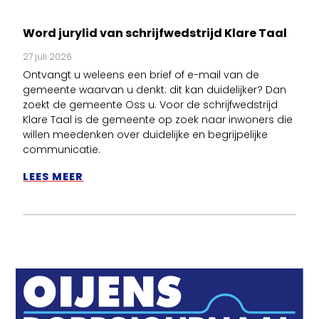
Word jurylid van schrijfwedstrijd Klare Taal
27 juli 2026
Ontvangt u weleens een brief of e-mail van de
gemeente waarvan u denkt: dit kan duidelijker? Dan
zoekt de gemeente Oss u. Voor de schrijfwedstrijd
Klare Taal is de gemeente op zoek naar inwoners die
willen meedenken over duidelijke en begrijpelijke
communicatie.
LEES MEER