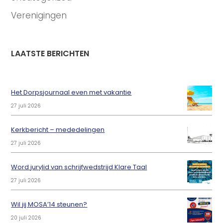
Verenigingen
LAATSTE BERICHTEN
Het Dorpsjournaal even met vakantie
27 juli 2026
Kerkbericht – mededelingen
27 juli 2026
Word jurylid van schrijfwedstrijd Klare Taal
27 juli 2026
Wil jij MOSA’14 steunen?
20 juli 2026