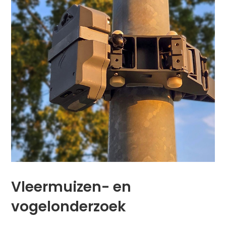
Vleermuizen- en
vogelonderzoek