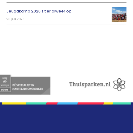
Jeugdkamp 2026 zit er alweer op
20 juli 2026