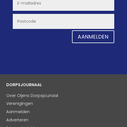
AANMELDEN
DORPSJOURNAAL
Over Oijens Dorpsjounaal
Verenigingen
Aanmelden
Adverteren