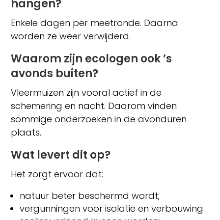
hangen?
Enkele dagen per meetronde. Daarna
worden ze weer verwijderd.
Waarom zijn ecologen ook ’s
avonds buiten?
Vleermuizen zijn vooral actief in de
schemering en nacht. Daarom vinden
sommige onderzoeken in de avonduren
plaats.
Wat levert dit op?
Het zorgt ervoor dat:
natuur beter beschermd wordt;
vergunningen voor isolatie en verbouwing