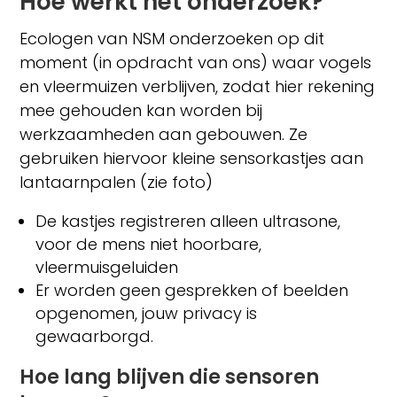
Hoe werkt het onderzoek?
Ecologen van NSM onderzoeken op dit
moment (in opdracht van ons) waar vogels
en vleermuizen verblijven, zodat hier rekening
mee gehouden kan worden bij
werkzaamheden aan gebouwen. Ze
gebruiken hiervoor kleine sensorkastjes aan
lantaarnpalen (zie foto)
De kastjes registreren alleen ultrasone,
voor de mens niet hoorbare,
vleermuisgeluiden
Er worden geen gesprekken of beelden
opgenomen, jouw privacy is
gewaarborgd.
Hoe lang blijven die sensoren