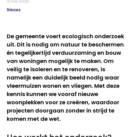
14 mei 2026
Nieuws
De gemeente voert ecologisch onderzoek
uit. Dit is nodig om natuur te beschermen
én tegelijkertijd verduurzaming en bouw
van woningen mogelijk te maken. Om
veilig te isoleren en te renoveren, is
namelijk een duidelijk beeld nodig waar
vleermuizen wonen en vliegen. Met deze
kennis kunnen we vooraf nieuwe
woonplekken voor ze creëren, waardoor
projecten doorgaan zonder in strijd te
komen met de wet.