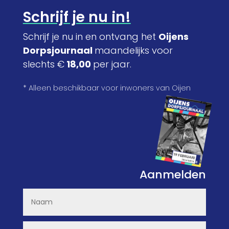
Schrijf je nu in!
Schrijf je nu in en ontvang het
Oijens
Dorpsjournaal
maandelijks voor
slechts €
18,00
per jaar.
* Alleen beschikbaar voor inwoners van Oijen
Aanmelden