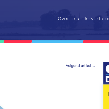
Over ons
Advertere
Volgend artikel
→