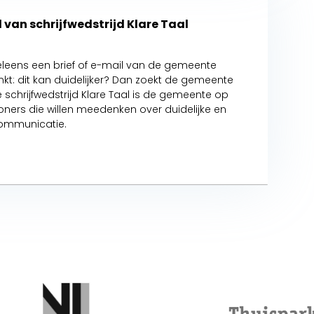
 van schrijfwedstrijd Klare Taal
leens een brief of e-mail van de gemeente
kt: dit kan duidelijker? Dan zoekt de gemeente
 schrijfwedstrijd Klare Taal is de gemeente op
oners die willen meedenken over duidelijke en
 communicatie.