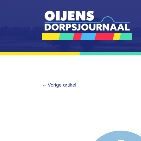
←
Vorige artikel