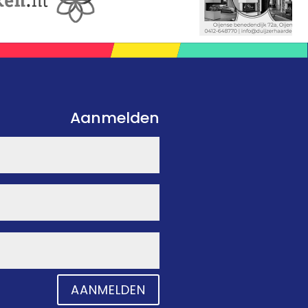
Aanmelden
AANMELDEN