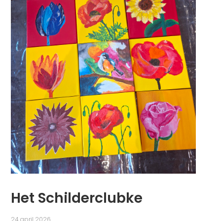
Het Schilderclubke
24 april 2026