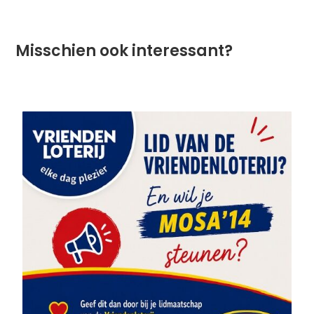
Misschien ook interessant?