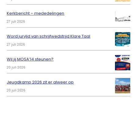
Kerkbericht – mededelingen
27 juli 2026
Word jurylid van schrijfwedstrijd Klare Taal
27 juli 2026
Wil jij MOSA’14 steunen?
20 juli 2026
Jeugdkamp 2026 zit er alweer op
20 juli 2026