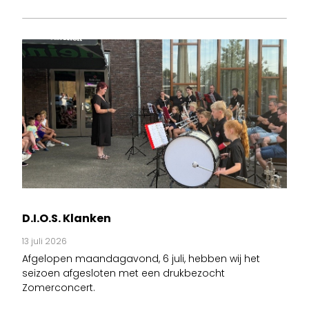
D.I.O.S. Klanken
13 juli 2026
Afgelopen maandagavond, 6 juli, hebben wij het
seizoen afgesloten met een drukbezocht
Zomerconcert.