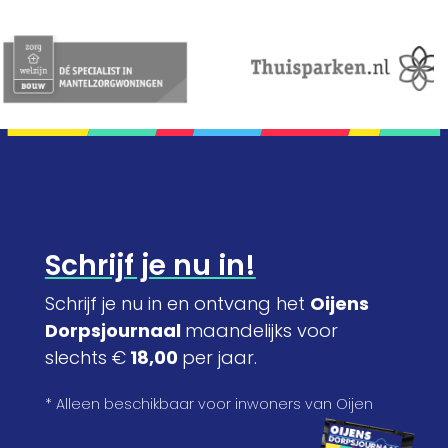
Schrijf je nu in!
Schrijf je nu in en ontvang het
Oijens
Dorpsjournaal
maandelijks voor
slechts €
18,00
per jaar.
* Alleen beschikbaar voor inwoners van Oijen