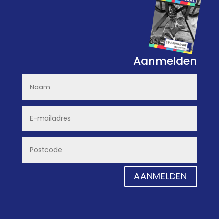
Aanmelden
AANMELDEN