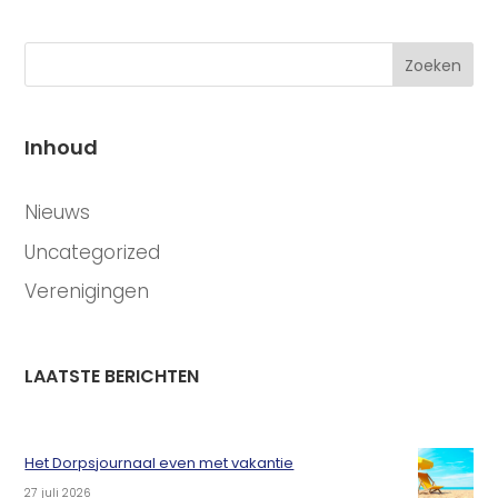
Zoeken
Inhoud
CATEGORIEËN
Nieuws
Uncategorized
Verenigingen
LAATSTE BERICHTEN
Het Dorpsjournaal even met vakantie
27 juli 2026