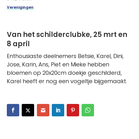
Verenigingen
Van het schilderclubke, 25 mrt en
8 april
Enthousiaste deelnemers Betsie, Karel, Dini,
Jose, Karin, Ans, Piet en
Mieke hebben
bloemen op 20x20cm doekje geschilderd,
Karel heeft er nog
een vogeltje bijgemaakt.