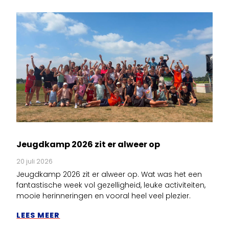
Jeugdkamp 2026 zit er alweer op
20 juli 2026
Jeugdkamp 2026 zit er alweer op. Wat was het een
fantastische week vol gezelligheid, leuke activiteiten,
mooie herinneringen en vooral heel veel plezier.
LEES MEER