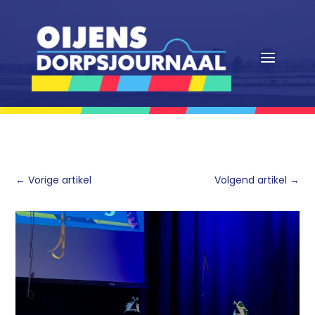
←
Vorige artikel
Volgend artikel
→