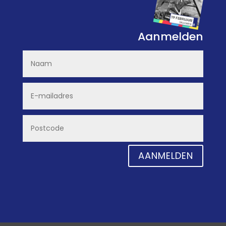
Aanmelden
AANMELDEN