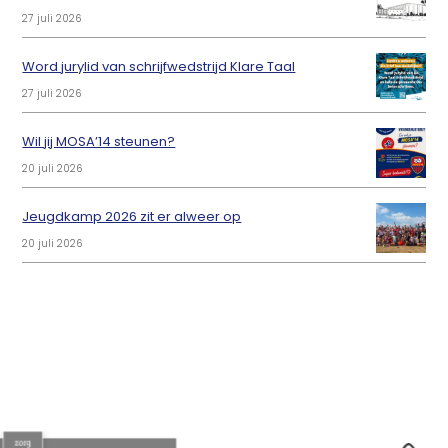
27 juli 2026
Word jurylid van schrijfwedstrijd Klare Taal
27 juli 2026
Wil jij MOSA’14 steunen?
20 juli 2026
Jeugdkamp 2026 zit er alweer op
20 juli 2026