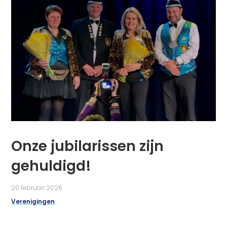
Onze jubilarissen zijn
gehuldigd!
20 februari 2026
Verenigingen