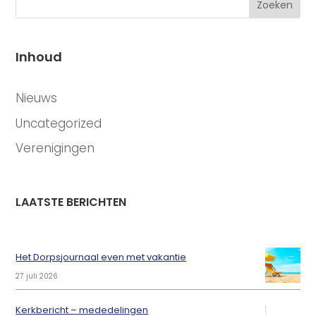
Zoeken
Inhoud
CATEGORIEËN
Nieuws
Uncategorized
Verenigingen
LAATSTE BERICHTEN
Het Dorpsjournaal even met vakantie
27 juli 2026
Kerkbericht – mededelingen