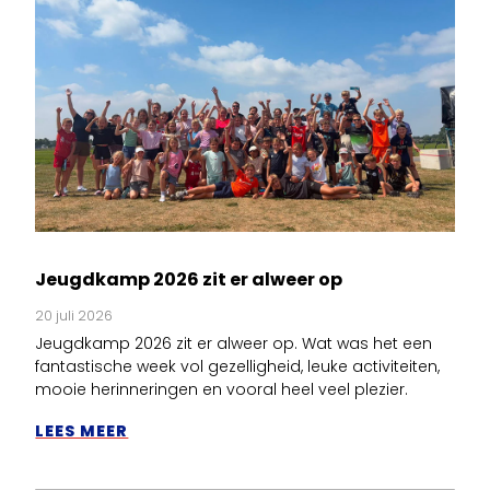
Jeugdkamp 2026 zit er alweer op
20 juli 2026
Jeugdkamp 2026 zit er alweer op. Wat was het een
fantastische week vol gezelligheid, leuke activiteiten,
mooie herinneringen en vooral heel veel plezier.
LEES MEER