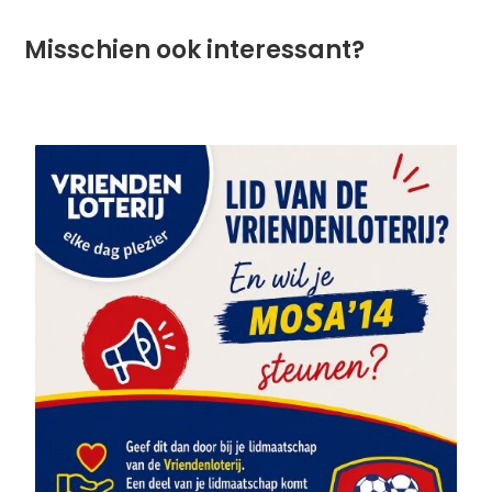
Misschien ook interessant?