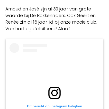
Arnoud en José zijn al 30 jaar van grote
waarde bij De Bokkenrijders. Ook Geert en
Renée zijn al 16 jaar lid bij onze mooie club.
Van harte gefeliciteerd! Alaaf
Dit bericht op Instagram bekijken