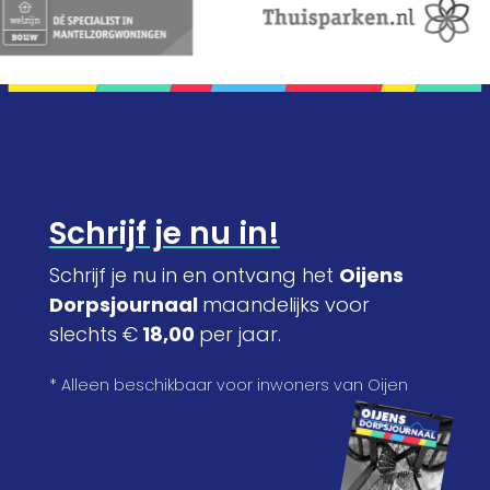
Schrijf je nu in!
Schrijf je nu in en ontvang het
Oijens
Dorpsjournaal
maandelijks voor
slechts €
18,00
per jaar.
* Alleen beschikbaar voor inwoners van Oijen