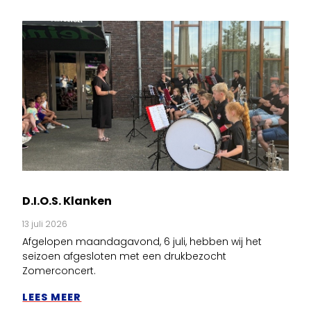
D.I.O.S. Klanken
13 juli 2026
Afgelopen maandagavond, 6 juli, hebben wij het
seizoen afgesloten met een drukbezocht
Zomerconcert.
LEES MEER