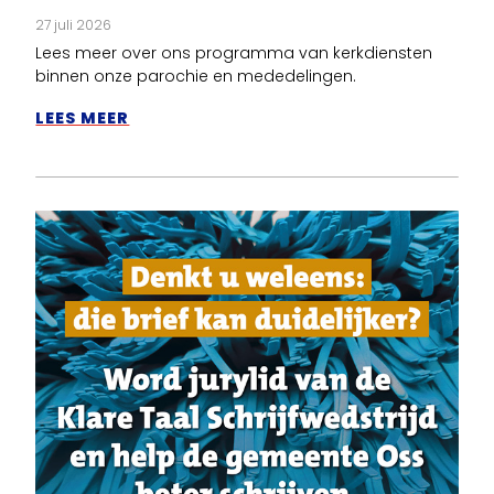
27 juli 2026
Lees meer over ons programma van kerkdiensten
binnen onze parochie en mededelingen.
LEES MEER