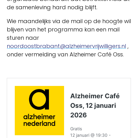
de samenleving hard nodig blijft.
Wie maandelijks via de mail op de hoogte wil
blijven van het programma kan een mail
sturen naar
noordoostbrabant@alzheimervrijwilligers.nl
,
onder vermelding van Alzheimer Café Oss.