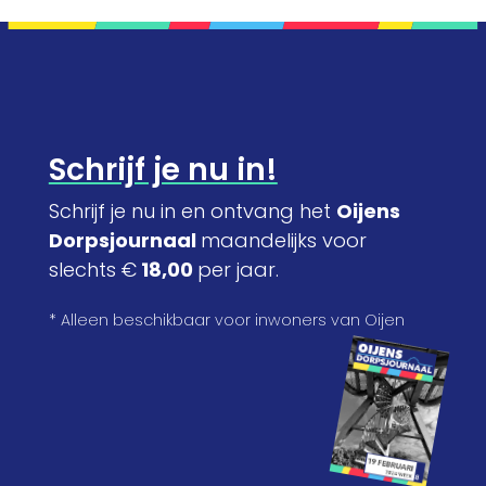
Schrijf je nu in!
Schrijf je nu in en ontvang het
Oijens
Dorpsjournaal
maandelijks voor
slechts €
18,00
per jaar.
* Alleen beschikbaar voor inwoners van Oijen