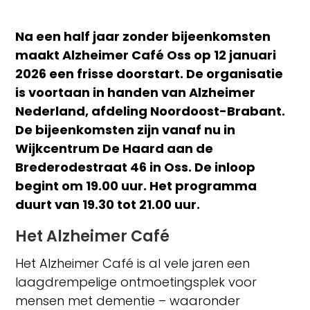
Na een half jaar zonder bijeenkomsten
maakt Alzheimer Café Oss op 12 januari
2026 een frisse doorstart. De organisatie
is voortaan in handen van Alzheimer
Nederland, afdeling Noordoost-Brabant.
De bijeenkomsten zijn vanaf nu in
Wijkcentrum De Haard aan de
Brederodestraat 46 in Oss. De inloop
begint om 19.00 uur. Het programma
duurt van 19.30 tot 21.00 uur.
Het Alzheimer Café
Het Alzheimer Café is al vele jaren een
laagdrempelige ontmoetingsplek voor
mensen met dementie – waaronder