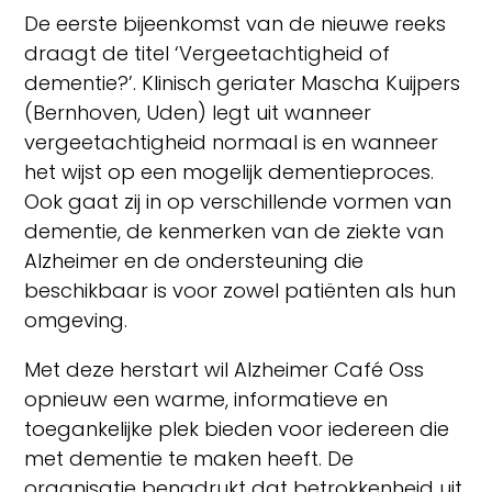
De eerste bijeenkomst van de nieuwe reeks
draagt de titel ‘Vergeetachtigheid of
dementie?’. Klinisch geriater Mascha Kuijpers
(Bernhoven, Uden) legt uit wanneer
vergeetachtigheid normaal is en wanneer
het wijst op een mogelijk dementieproces.
Ook gaat zij in op verschillende vormen van
dementie, de kenmerken van de ziekte van
Alzheimer en de ondersteuning die
beschikbaar is voor zowel patiënten als hun
omgeving.
Met deze herstart wil Alzheimer Café Oss
opnieuw een warme, informatieve en
toegankelijke plek bieden voor iedereen die
met dementie te maken heeft. De
organisatie benadrukt dat betrokkenheid uit