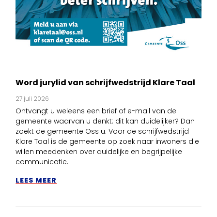
Word jurylid van schrijfwedstrijd Klare Taal
27 juli 2026
Ontvangt u weleens een brief of e-mail van de
gemeente waarvan u denkt: dit kan duidelijker? Dan
zoekt de gemeente Oss u. Voor de schrijfwedstrijd
Klare Taal is de gemeente op zoek naar inwoners die
willen meedenken over duidelijke en begrijpelijke
communicatie.
LEES MEER