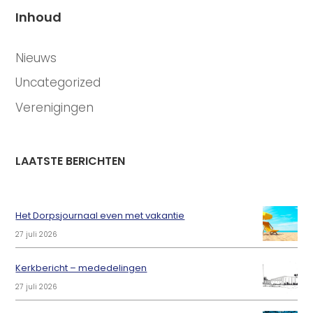
Inhoud
CATEGORIEËN
Nieuws
Uncategorized
Verenigingen
LAATSTE BERICHTEN
Het Dorpsjournaal even met vakantie
27 juli 2026
Kerkbericht – mededelingen
27 juli 2026