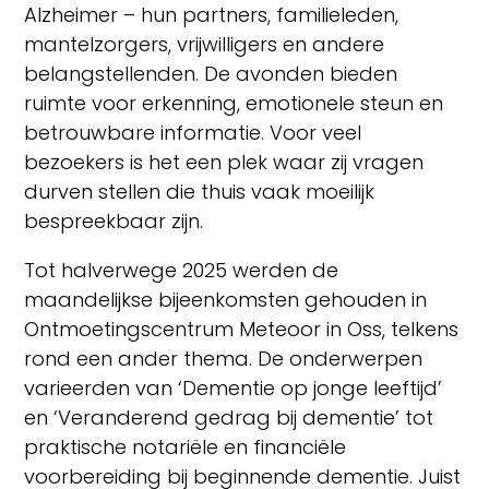
Alzheimer – hun partners, familieleden,
mantelzorgers, vrijwilligers en andere
belangstellenden. De avonden bieden
ruimte voor erkenning, emotionele steun en
betrouwbare informatie. Voor veel
bezoekers is het een plek waar zij vragen
durven stellen die thuis vaak moeilijk
bespreekbaar zijn.
Tot halverwege 2025 werden de
maandelijkse bijeenkomsten gehouden in
Ontmoetingscentrum Meteoor in Oss, telkens
rond een ander thema. De onderwerpen
varieerden van ‘Dementie op jonge leeftijd’
en ‘Veranderend gedrag bij dementie’ tot
praktische notariële en financiële
voorbereiding bij beginnende dementie. Juist