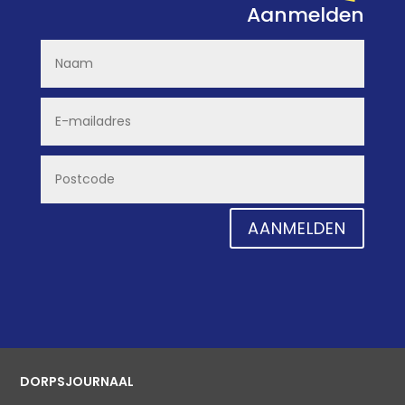
Aanmelden
AANMELDEN
DORPSJOURNAAL