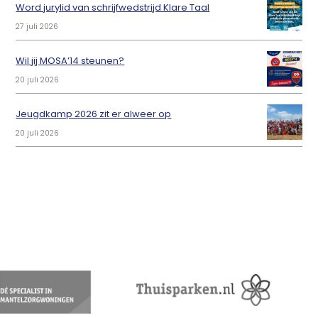
Word jurylid van schrijfwedstrijd Klare Taal
27 juli 2026
Wil jij MOSA’14 steunen?
20 juli 2026
Jeugdkamp 2026 zit er alweer op
20 juli 2026