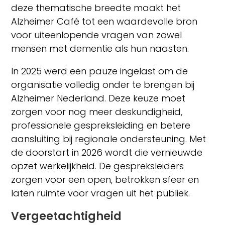
deze thematische breedte maakt het
Alzheimer Café tot een waardevolle bron
voor uiteenlopende vragen van zowel
mensen met dementie als hun naasten.
In 2025 werd een pauze ingelast om de
organisatie volledig onder te brengen bij
Alzheimer Nederland. Deze keuze moet
zorgen voor nog meer deskundigheid,
professionele gespreksleiding en betere
aansluiting bij regionale ondersteuning. Met
de doorstart in 2026 wordt die vernieuwde
opzet werkelijkheid. De gespreksleiders
zorgen voor een open, betrokken sfeer en
laten ruimte voor vragen uit het publiek.
Vergeetachtigheid