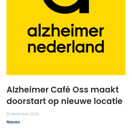
Alzheimer Café Oss maakt
doorstart op nieuwe locatie
15 december 2025
Nieuws