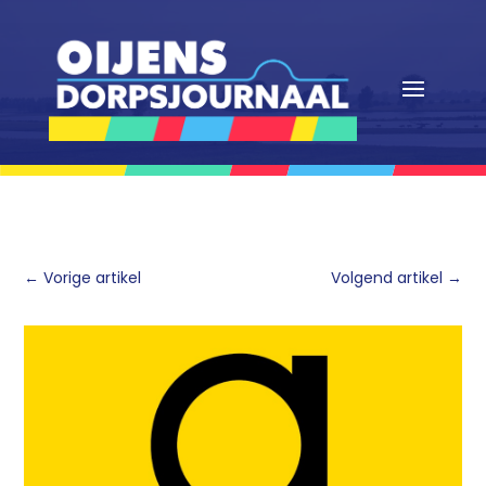
←
Vorige artikel
Volgend artikel
→