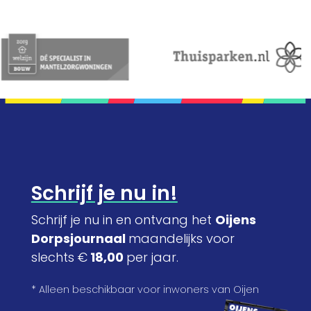
Schrijf je nu in!
Schrijf je nu in en ontvang het
Oijens
Dorpsjournaal
maandelijks voor
slechts €
18,00
per jaar.
* Alleen beschikbaar voor inwoners van Oijen