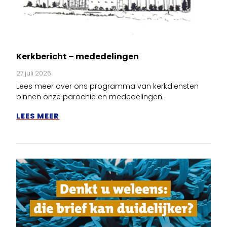
Kerkbericht – mededelingen
27 juli 2026
Lees meer over ons programma van kerkdiensten
binnen onze parochie en mededelingen.
LEES MEER