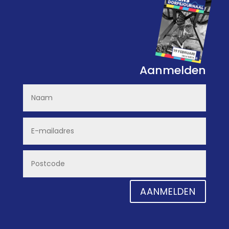
Aanmelden
AANMELDEN