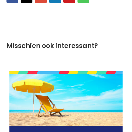
Misschien ook interessant?