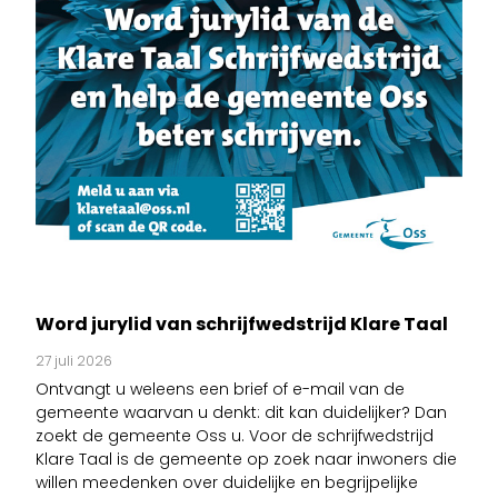
Word jurylid van schrijfwedstrijd Klare Taal
27 juli 2026
Ontvangt u weleens een brief of e-mail van de
gemeente waarvan u denkt: dit kan duidelijker? Dan
zoekt de gemeente Oss u. Voor de schrijfwedstrijd
Klare Taal is de gemeente op zoek naar inwoners die
willen meedenken over duidelijke en begrijpelijke