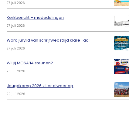
27 juli 2026
Kerkbericht – mededelingen
27 juli 2026
Word jurylid van schrijfwedstrijd Klare Taal
27 juli 2026
Wil jij MOSA’14 steunen?
20 juli 2026
Jeugdkamp 2026 zit er alweer op
20 juli 2026