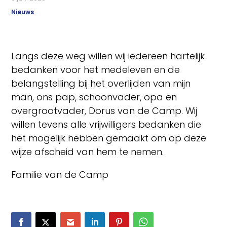
Nieuws
Langs deze weg willen wij iedereen hartelijk
bedanken voor het medeleven en de
belangstelling bij het overlijden van mijn
man, ons pap, schoonvader, opa en
overgrootvader, Dorus van de Camp. Wij
willen tevens alle vrijwilligers bedanken die
het mogelijk hebben gemaakt om op deze
wijze afscheid van hem te nemen.
Familie van de Camp