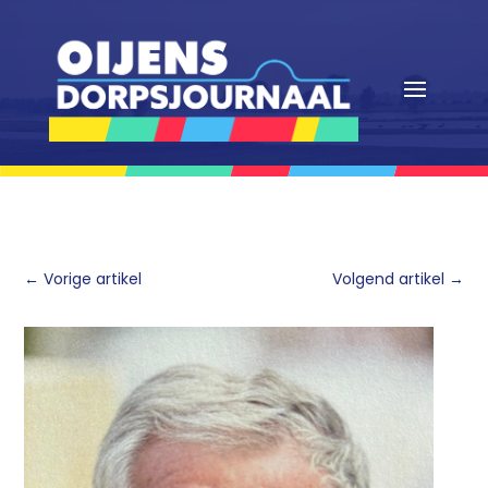
←
Vorige artikel
Volgend artikel
→