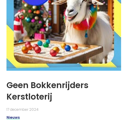
Geen Bokkenrijders
Kerstloterij
17 december 2024
Nieuws