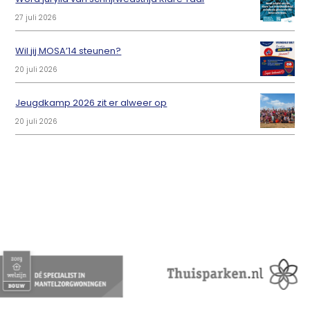
27 juli 2026
Wil jij MOSA’14 steunen?
20 juli 2026
Jeugdkamp 2026 zit er alweer op
20 juli 2026