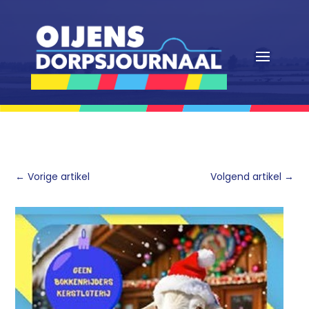
←
Vorige artikel
Volgend artikel
→