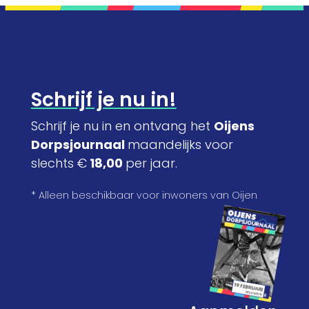
Schrijf je nu in!
Schrijf je nu in en ontvang het
Oijens
Dorpsjournaal
maandelijks voor
slechts €
18,00
per jaar.
* Alleen beschikbaar voor inwoners van Oijen