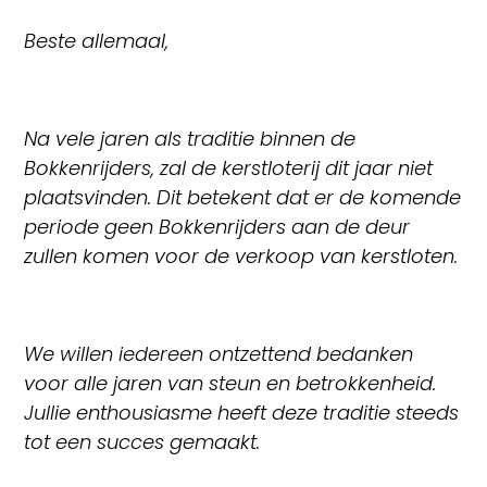
Beste allemaal,
Na vele jaren als traditie binnen de
Bokkenrijders, zal de kerstloterij dit jaar niet
plaatsvinden. Dit betekent dat er de komende
periode geen Bokkenrijders aan de deur
zullen komen voor de verkoop van kerstloten.
We willen iedereen ontzettend bedanken
voor alle jaren van steun en betrokkenheid.
Jullie enthousiasme heeft deze traditie steeds
tot een succes gemaakt.