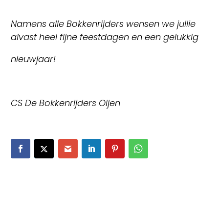
Namens alle Bokkenrijders wensen we jullie
alvast heel fijne feestdagen en een gelukkig
nieuwjaar!
CS De Bokkenrijders Oijen