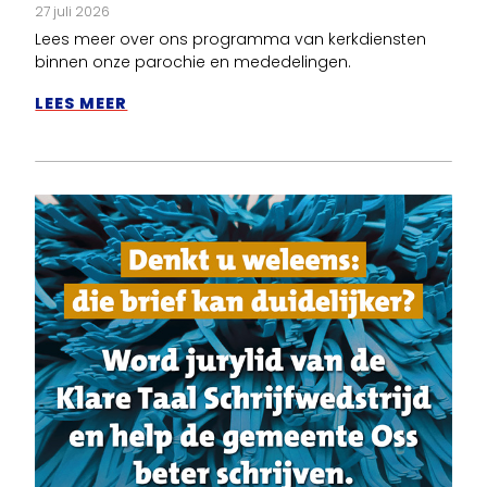
27 juli 2026
Lees meer over ons programma van kerkdiensten
binnen onze parochie en mededelingen.
LEES MEER