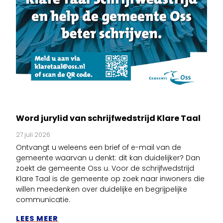
Word jurylid van schrijfwedstrijd Klare Taal
27 juli 2026
Ontvangt u weleens een brief of e-mail van de
gemeente waarvan u denkt: dit kan duidelijker? Dan
zoekt de gemeente Oss u. Voor de schrijfwedstrijd
Klare Taal is de gemeente op zoek naar inwoners die
willen meedenken over duidelijke en begrijpelijke
communicatie.
LEES MEER