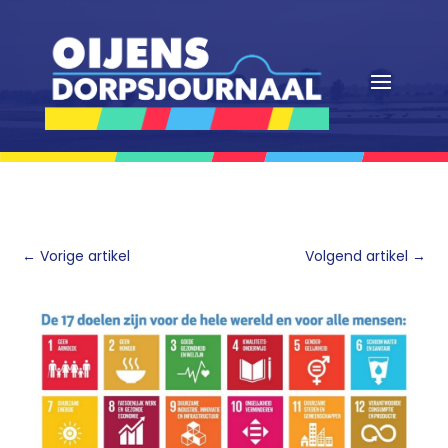
←
Vorige artikel
Volgend artikel
→