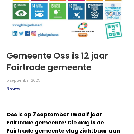
Gemeente Oss is 12 jaar
Fairtrade gemeente
5 september 2025
Nieuws
Oss is op 7 september twaalf jaar
Fairtrade gemeente! Die dag is de
Fairtrade gemeente vlag zichtbaar aan