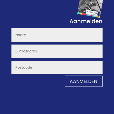
Aanmelden
AANMELDEN