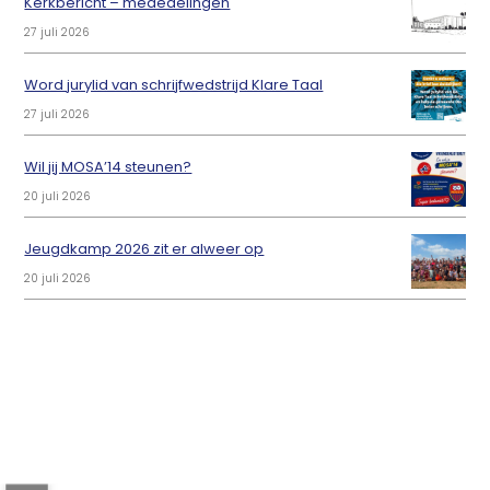
Kerkbericht – mededelingen
27 juli 2026
Word jurylid van schrijfwedstrijd Klare Taal
27 juli 2026
Wil jij MOSA’14 steunen?
20 juli 2026
Jeugdkamp 2026 zit er alweer op
20 juli 2026