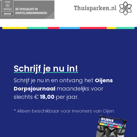
Schrijf je nu in!
Schrijf je nu in en ontvang het
Oijens
Dorpsjournaal
maandelijks voor
slechts €
18,00
per jaar.
* Alleen beschikbaar voor inwoners van Oijen