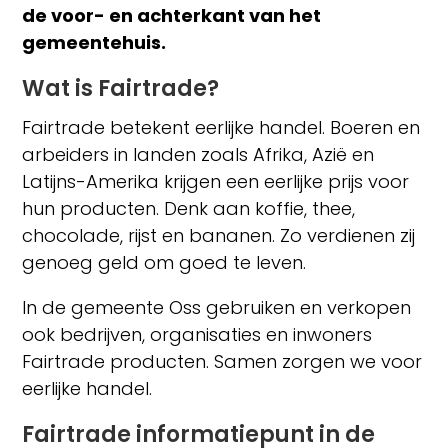
de voor- en achterkant van het
gemeentehuis.
Wat is Fairtrade?
Fairtrade betekent eerlijke handel. Boeren en
arbeiders in landen zoals Afrika, Azië en
Latijns-Amerika krijgen een eerlijke prijs voor
hun producten. Denk aan koffie, thee,
chocolade, rijst en bananen. Zo verdienen zij
genoeg geld om goed te leven.
In de gemeente Oss gebruiken en verkopen
ook bedrijven, organisaties en inwoners
Fairtrade producten. Samen zorgen we voor
eerlijke handel.
Fairtrade informatiepunt in de