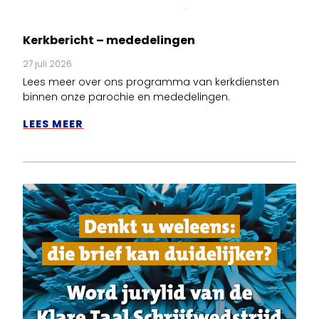
Kerkbericht – mededelingen
27 juli 2026
Lees meer over ons programma van kerkdiensten
binnen onze parochie en mededelingen.
LEES MEER