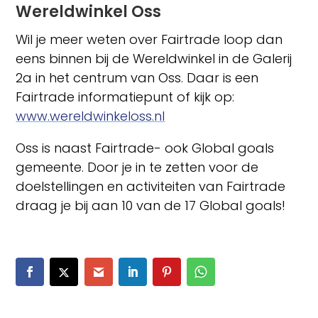
Wereldwinkel Oss
Wil je meer weten over Fairtrade loop dan
eens binnen bij de Wereldwinkel in de Galerij
2a in het centrum van Oss. Daar is een
Fairtrade informatiepunt of kijk op:
www.wereldwinkeloss.nl
Oss is naast Fairtrade- ook Global goals
gemeente. Door je in te zetten voor de
doelstellingen en activiteiten van Fairtrade
draag je bij aan 10 van de 17 Global goals!