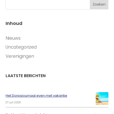
Zoeken
Inhoud
CATEGORIEËN
Nieuws
Uncategorized
Verenigingen
LAATSTE BERICHTEN
Het Dorpsjournaal even met vakantie
27 juli 2026