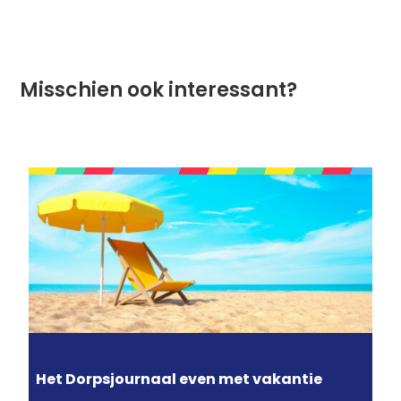
Misschien ook interessant?
Het Dorpsjournaal even met vakantie