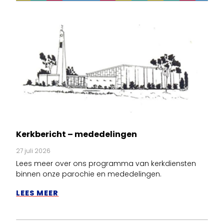
Kerkbericht – mededelingen
27 juli 2026
Lees meer over ons programma van kerkdiensten
binnen onze parochie en mededelingen.
LEES MEER