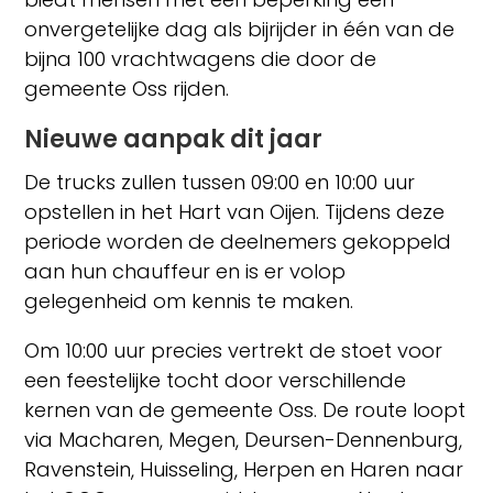
onvergetelijke dag als bijrijder in één van de
bijna 100 vrachtwagens die door de
gemeente Oss rijden.
Nieuwe aanpak dit jaar
De trucks zullen tussen 09:00 en 10:00 uur
opstellen in het Hart van Oijen. Tijdens deze
periode worden de deelnemers gekoppeld
aan hun chauffeur en is er volop
gelegenheid om kennis te maken.
Om 10:00 uur precies vertrekt de stoet voor
een feestelijke tocht door verschillende
kernen van de gemeente Oss. De route loopt
via Macharen, Megen, Deursen-Dennenburg,
Ravenstein, Huisseling, Herpen en Haren naar