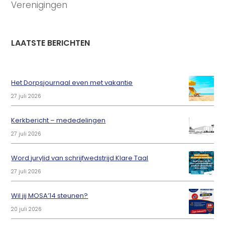
Verenigingen
LAATSTE BERICHTEN
Het Dorpsjournaal even met vakantie
27 juli 2026
Kerkbericht – mededelingen
27 juli 2026
Word jurylid van schrijfwedstrijd Klare Taal
27 juli 2026
Wil jij MOSA’14 steunen?
20 juli 2026