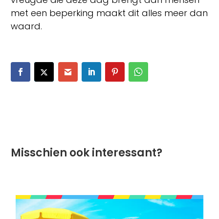
met een beperking maakt dit alles meer dan
waard.
Misschien ook interessant?