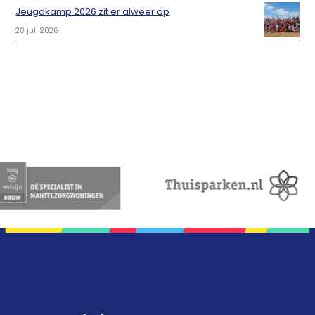
Jeugdkamp 2026 zit er alweer op
20 juli 2026