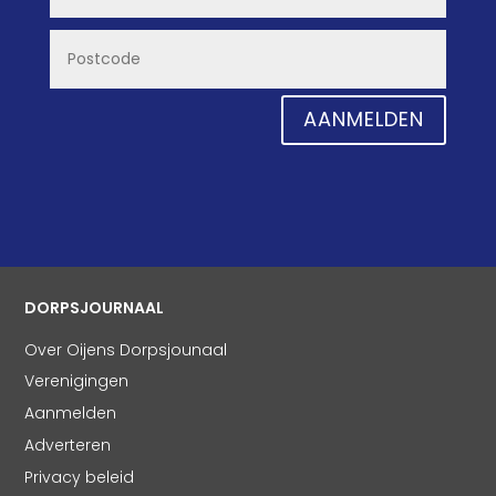
AANMELDEN
DORPSJOURNAAL
Over Oijens Dorpsjounaal
Verenigingen
Aanmelden
Adverteren
Privacy beleid