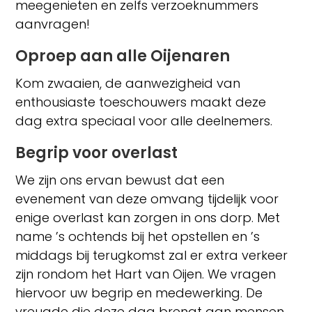
meegenieten en zelfs verzoeknummers
aanvragen!
Oproep aan alle Oijenaren
Kom zwaaien, de aanwezigheid van
enthousiaste toeschouwers maakt deze
dag extra speciaal voor alle deelnemers.
Begrip voor overlast
We zijn ons ervan bewust dat een
evenement van deze omvang tijdelijk voor
enige overlast kan zorgen in ons dorp. Met
name ’s ochtends bij het opstellen en ’s
middags bij terugkomst zal er extra verkeer
zijn rondom het Hart van Oijen. We vragen
hiervoor uw begrip en medewerking. De
vreugde die deze dag brengt aan mensen