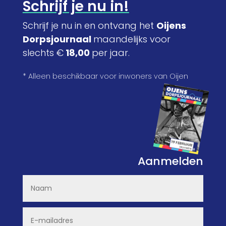
Schrijf je nu in!
Schrijf je nu in en ontvang het
Oijens
Dorpsjournaal
maandelijks voor
slechts €
18,00
per jaar.
* Alleen beschikbaar voor inwoners van Oijen
Aanmelden