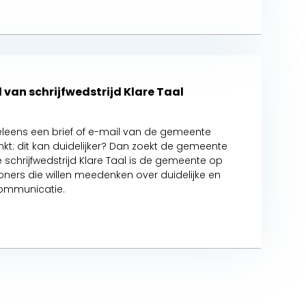
 van schrijfwedstrijd Klare Taal
leens een brief of e-mail van de gemeente
kt: dit kan duidelijker? Dan zoekt de gemeente
 schrijfwedstrijd Klare Taal is de gemeente op
oners die willen meedenken over duidelijke en
 communicatie.