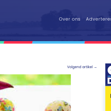
Over ons
Advertere
Volgend artikel
→