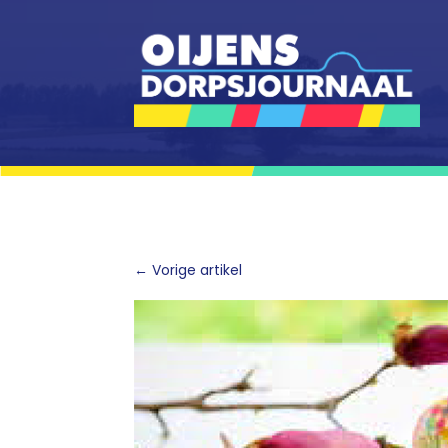
←
Vorige artikel