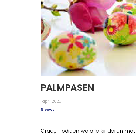
PALMPASEN
1 april 2025
Nieuws
Graag nodigen we alle kinderen met 