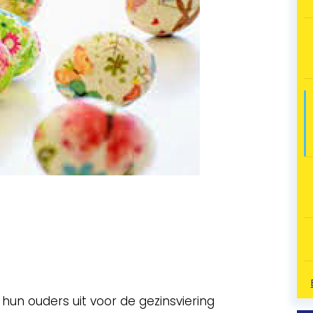
hun ouders uit voor de gezinsviering