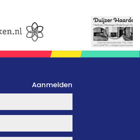
Aanmelden