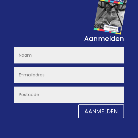
Aanmelden
AANMELDEN