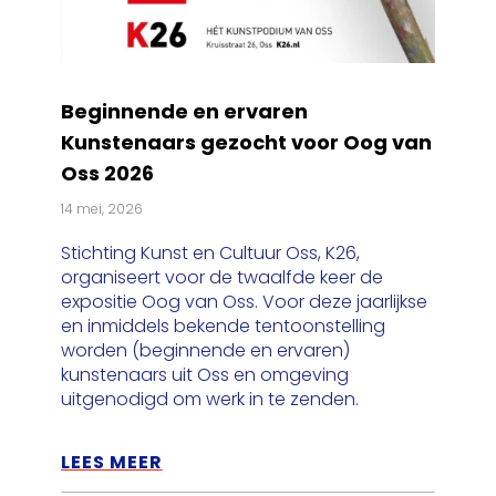
Beginnende en ervaren
Kunstenaars gezocht voor Oog van
Oss 2026
14 mei, 2026
Stichting Kunst en Cultuur Oss, K26,
organiseert voor de twaalfde keer de
expositie Oog van Oss. Voor deze jaarlijkse
en inmiddels bekende tentoonstelling
worden (beginnende en ervaren)
kunstenaars uit Oss en omgeving
uitgenodigd om werk in te zenden.
LEES MEER