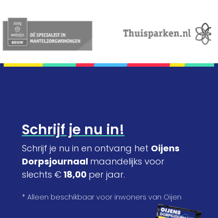
Schrijf je nu in!
Schrijf je nu in en ontvang het
Oijens
Dorpsjournaal
maandelijks voor
slechts €
18,00
per jaar.
* Alleen beschikbaar voor inwoners van Oijen