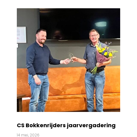
CS Bokkenrijders jaarvergadering
14 mei, 2026