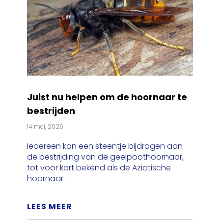
Juist nu helpen om de hoornaar te
bestrijden
14 mei, 2026
Iedereen kan een steentje bijdragen aan
de bestrijding van de geelpoothoornaar,
tot voor kort bekend als de Aziatische
hoornaar.
LEES MEER