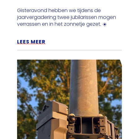
Gisteravond hebben we tijdens de
jaarvergadering twee jubilarissen mogen
verrassen en in het zonnetje gezet. ☀️
LEES MEER