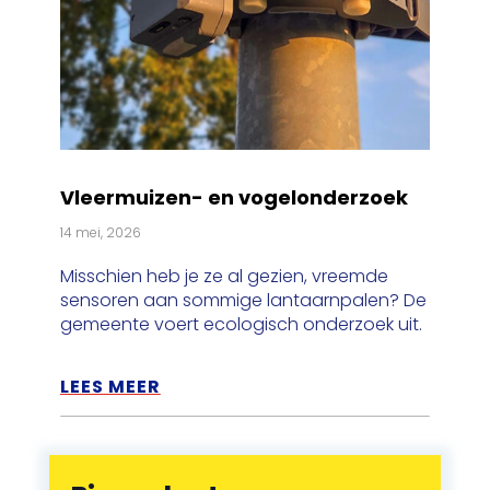
Vleermuizen- en vogelonderzoek
14 mei, 2026
Misschien heb je ze al gezien, vreemde
sensoren aan sommige lantaarnpalen? De
gemeente voert ecologisch onderzoek uit.
LEES MEER