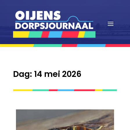
Dag:
14 mei 2026