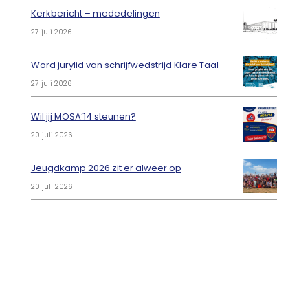
Kerkbericht – mededelingen
27 juli 2026
Word jurylid van schrijfwedstrijd Klare Taal
27 juli 2026
Wil jij MOSA’14 steunen?
20 juli 2026
Jeugdkamp 2026 zit er alweer op
20 juli 2026