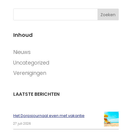
Zoeken
Inhoud
CATEGORIEËN
Nieuws
Uncategorized
Verenigingen
LAATSTE BERICHTEN
Het Dorpsjournaal even met vakantie
27 juli 2026