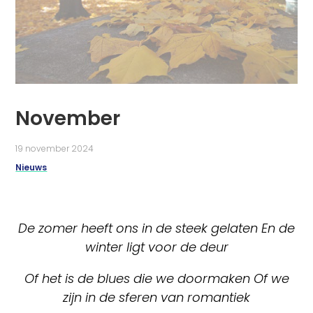
November
19 november 2024
Nieuws
De zomer heeft ons in de steek gelaten En de
winter ligt voor de deur
Of het is de blues die we doormaken Of we
zijn in de sferen van romantiek