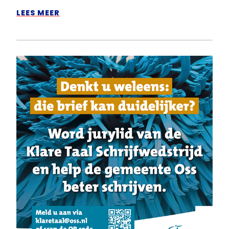
LEES MEER