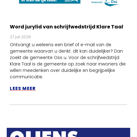
Word jurylid van schrijfwedstrijd Klare Taal
27 juli 2026
Ontvangt u weleens een brief of e-mail van de
gemeente waarvan u denkt: dit kan duidelijker? Dan
zoekt de gemeente Oss u. Voor de schrijfwedstrijd
Klare Taal is de gemeente op zoek naar inwoners die
willen meedenken over duidelijke en begrijpelijke
communicatie.
LEES MEER