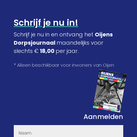
Schrijf je nu in!
Schrijf je nu in en ontvang het
Oijens
Dorpsjournaal
maandelijks voor
slechts €
18,00
per jaar.
* Alleen beschikbaar voor inwoners van Oijen
Aanmelden