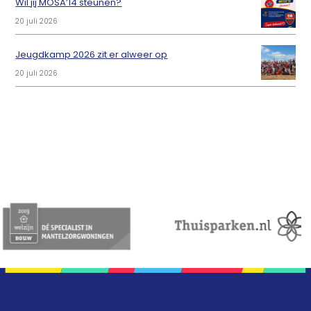
Wil jij MOSA’14 steunen?
20 juli 2026
Jeugdkamp 2026 zit er alweer op
20 juli 2026