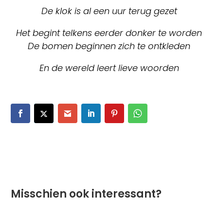
De klok is al een uur terug gezet
Het begint telkens eerder donker te worden
De bomen beginnen zich te ontkleden
En de wereld leert lieve woorden
Misschien ook interessant?