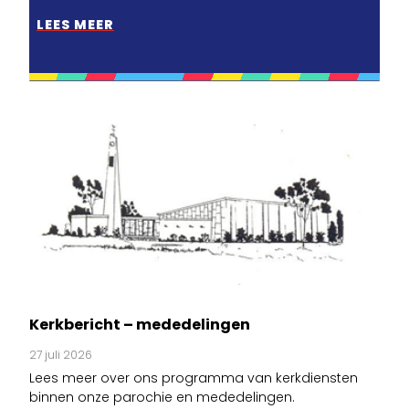
LEES MEER
Kerkbericht – mededelingen
27 juli 2026
Lees meer over ons programma van kerkdiensten
binnen onze parochie en mededelingen.