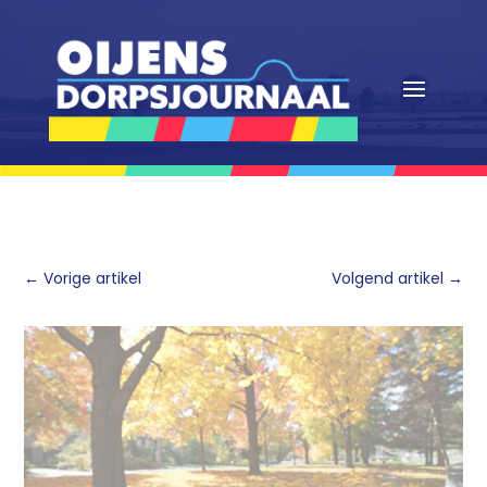
←
Vorige artikel
Volgend artikel
→