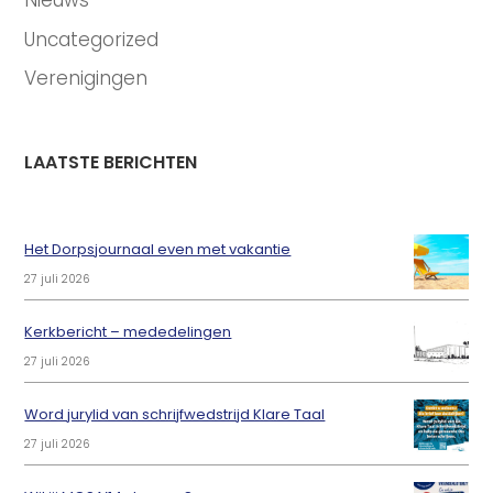
Nieuws
Uncategorized
Verenigingen
LAATSTE BERICHTEN
Het Dorpsjournaal even met vakantie
27 juli 2026
Kerkbericht – mededelingen
27 juli 2026
Word jurylid van schrijfwedstrijd Klare Taal
27 juli 2026